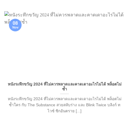
08
Nov
หนังระทึกขวัญ 2024 ที่ไม่ควรพลาดและคาดเดาอะไรไม่ได้ พล็อตไม่
ซ้ำ
หนังระทึกขวัญ 2024 ที่ไม่ควรพลาดและคาดเดาอะไรไม่ได้ พล็อตไม่
ซ้ำใคร กับ The Substance สวยสลับร่าง และ Blink Twice บลิงก์ ท
ไวซ์ ซิกอันตราย [...]