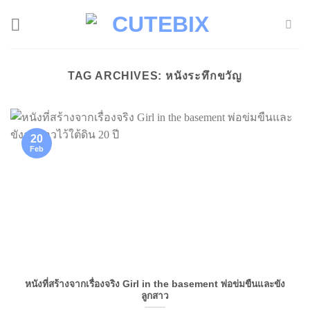
Skip
to
content
TAG ARCHIVES:
หนังระทึกขวัญ
20
Feb
หนังที่สร้างจากเรื่องจริง Girl in the basement พ่อข่มขืนและขัง
ลูกสาว