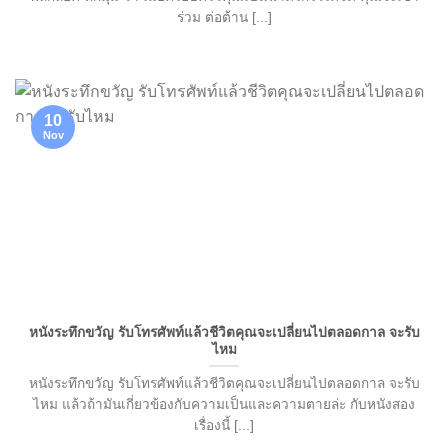
ร่วม ต่อต้าน [...]
10
Nov
หนังระทึกขวัญ รับโทรศัพท์แล้วชีวิตคุณจะเปลี่ยนไปตลอดกาล จะรับ
ไหม
หนังระทึกขวัญ รับโทรศัพท์แล้วชีวิตคุณจะเปลี่ยนไปตลอดกาล จะรับ
ไหม แล้วถ้ามันเกี่ยวข้องกับความเป็นและความตายล่ะ กับหนังสอง
เรื่องนี้ [...]