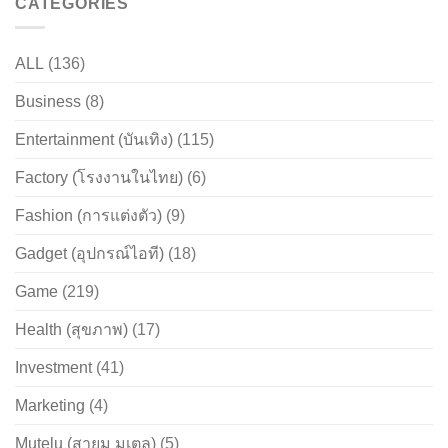
CATEGORIES
ALL
(136)
Business
(8)
Entertainment (บันเทิง)
(115)
Factory (โรงงานในไทย)
(6)
Fashion (การแต่งตัว)
(9)
Gadget (อุปกรณ์ไอที)
(18)
Game
(219)
Health (สุขภาพ)
(17)
Investment
(41)
Marketing
(4)
Mutelu (สายมู มูเตลู)
(5)