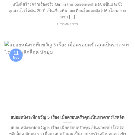
หนังที่สร้างจากเรื่องจริง Girl in the basement พ่อข่มขืนและขัง
ลูกสาวไว้ใต้ดิน 20 ปี เป็นเรื่องที่น่าสะเทือนใจและดังไปทั่วโลกอย่าง
มาก [...]
1 COMMENTS
11
Nov
สปอยหนังระทึกขวัญ 5 เรื่อง เมื่อครอบครัวคุณเป็นฆาตรกรโรคจิต
สปอยหนังระทึกขวัญ 5 เรื่อง เมื่อครอบครัวคุณเป็นฆาตรกรโรคจิต
พลิกล็อค หักมุม ว่า เมื่อครอบครัวคุณเป็นฆาตรกรโรคจิต คุณจะเข้า