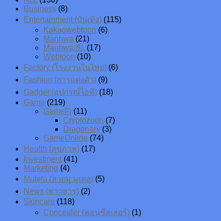
Business
(8)
Entertainment (บันเทิง)
(115)
Kakaowebtoon
(6)
Manhwa
(21)
Manhwa BL
(17)
Webtoon
(10)
Factory (โรงงานในไทย)
(6)
Fashion (การแต่งตัว)
(9)
Gadget (อุปกรณ์ไอที)
(18)
Game
(219)
GameFi
(11)
Cryptozoon
(7)
Dragonary
(3)
GameOnline
(74)
Health (สุขภาพ)
(17)
Investment
(41)
Marketing
(4)
Mutelu (สายมู มูเตลู)
(5)
News (ข่าวสาร)
(2)
Skincare
(118)
Concealer (คอนซีลเลอร์)
(1)