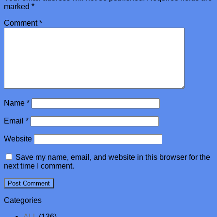
marked
*
Comment
*
Name
*
Email
*
Website
Save my name, email, and website in this browser for the
next time I comment.
Categories
ALL
(136)