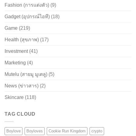
Fashion (การแต่งตัว)
(9)
Gadget (อุปกรณ์ไอที)
(18)
Game
(219)
Health (สุขภาพ)
(17)
Investment
(41)
Marketing
(4)
Mutelu (สายมู มูเตลู)
(5)
News (ข่าวสาร)
(2)
Skincare
(118)
TAG CLOUD
Boylove
Boyloves
Cookie Run Kingdom
crypto