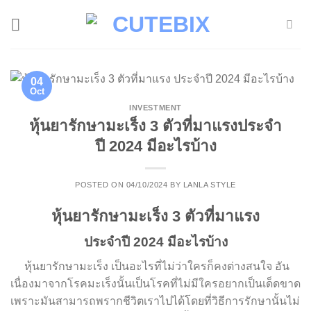
Skip
to
content
04
Oct
INVESTMENT
หุ้นยารักษามะเร็ง 3 ตัวที่มาแรงประจำ
ปี 2024 มีอะไรบ้าง
POSTED ON
04/10/2024
BY
LANLA STYLE
หุ้นยารักษามะเร็ง 3 ตัวที่มาแรง
ประจำปี 2024 มีอะไรบ้าง
หุ้นยารักษามะเร็ง เป็นอะไรที่ไม่ว่าใครก็คงต่างสนใจ อัน
เนื่องมาจากโรคมะเร็งนั้นเป็นโรคที่ไม่มีใครอยากเป็นเด็ดขาด
เพราะมันสามารถพรากชีวิตเราไปได้โดยที่วิธีการรักษานั้นไม่