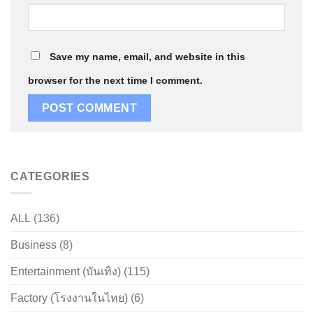
Save my name, email, and website in this
browser for the next time I comment.
CATEGORIES
ALL
(136)
Business
(8)
Entertainment (บันเทิง)
(115)
Factory (โรงงานในไทย)
(6)