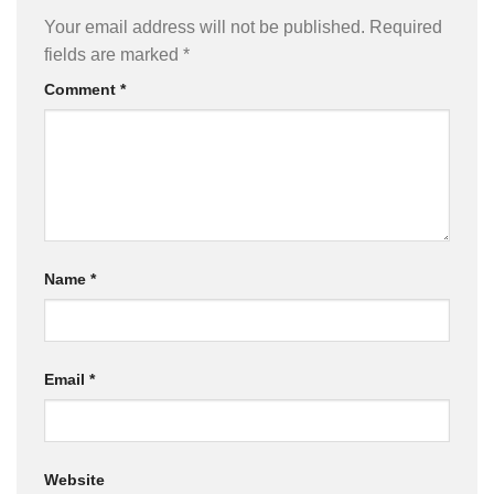
Your email address will not be published.
Required
fields are marked
*
Comment
*
Name
*
Email
*
Website