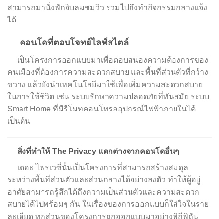
สามารถมานั่งพักจิบลมชมวิว รวมไปถึงทำกิจกรรมกลางแจ้ง
ได้
คอนโดที่ตอบโจทย์ไลฟ์สไตล์
เป็นโครงการออกแบบมาเพื่อตอบสนองความต้องการของ
คนเมืองที่ต้องการความสะดวกสบาย และพื้นที่ส่วนตัวที่กว้าง
ขวาง แล้วยังนำเทคโนโลยีมาใช้เพื่อเพิ่มความสะดวกสบาย
ในการใช้ชีวิต เช่น ระบบรักษาความปลอดภัยที่ทันสมัย ระบบ
Smart Home ที่มีรีโมทคอนโทรลอุปกรณ์ไฟฟ้าภายในได้
เป็นต้น
สิ่งที่ทำให้
The Privacy
แตกต่างจากคอนโดอื่นๆ
เดอะ ไพรเวซี่นั้นเป็นโครงการที่สามารถสร้างสมดุล
ระหว่างพื้นที่ส่วนตัวและส่วนกลางได้อย่างลงตัว ทำให้ผู้อยู่
อาศัยสามารถรู้สึกได้ถึงความเป็นส่วนตัวและความสะดวก
สบายได้ไปพร้อมๆ กัน ในเรื่องของการออกแบบก็ใส่ใจในราย
ละเอียด ทุกส่วนของโครงการถูกออกแบบมาอย่างพิถีพิถัน