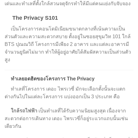
เด่นและทำเลที่ตั้งใกล้สวนจตุจักรทำให้มีแต่คนแย่งกับจับจอง
The Privacy S101
เป็นโครงการคอนโดมิเนียมขนาดกลางที่เน้นความเป็น
ส่วนตัวและความสะดวกสบาย ตั้งอยู่ในซอยสุขุมวิท 101 ใกล้
BTS ปุณณวิถี โครงการมีเพียง 2 อาคาร และแต่ละอาคารมี
จำนวนยูนิตไม่มาก ทำให้ผู้อยู่อาศัยได้สัมผัสความเป็นส่วนตัว
สูง
ทำเลยอดฮิตของโครงการ
The Privacy
ทำเลที่โครงการ เดอะ ไพรเวซี่ มักจะเลือกตั้งนั้นจะแตก
ต่างกันไปในแต่ละโครงการ แบ่งออกเป็น 3 ประเภท คือ
ใกล้รถไฟฟ้า
เป็นทำเลที่ได้รับความนิยมสูงสุด เนื่องจาก
สะดวกต่อการเดินทาง เดอะ ไพรเวซี่ก็อยู่ระแวกแถบนั้นเช่น
เดียวกัน