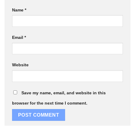
Name
*
Email
*
Website
Save my name, email, and website in this
browser for the next time I comment.