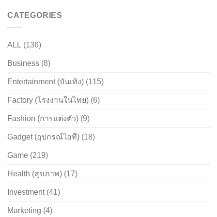
CATEGORIES
ALL
(136)
Business
(8)
Entertainment (บันเทิง)
(115)
Factory (โรงงานในไทย)
(6)
Fashion (การแต่งตัว)
(9)
Gadget (อุปกรณ์ไอที)
(18)
Game
(219)
Health (สุขภาพ)
(17)
Investment
(41)
Marketing
(4)