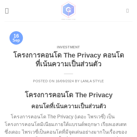
Skip
to
content
16
Sep
INVESTMENT
โครงการคอนโด The Privacy คอนโด
ที่เน้นความเป็นส่วนตัว
POSTED ON
16/09/2024
BY
LANLA STYLE
โครงการคอนโด The Privacy
คอนโดที่เน้นความเป็นส่วนตัว
โครงการคอนโด The Privacy (เดอะ ไพรเวซี่) เป็น
โครงการคอนโดมิเนียมภายใต้แบรนด์พฤกษา เรียลเอสเตท
ซึ่งเดอะ ไพรเวซี่เป็นคอนโดที่มีจุดเด่นอย่างมากในเรื่องของ