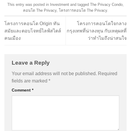
This entry was posted in
Investment
and tagged
The Privacy Condo
,
คอนโด The Privacy
,
โครงการคอนโด The Privacy
.
โครงการคอนโด Origin ทัน
โครงการคอนโดใจกลาง
สมัยและตอบโจทย์ไลฟ์สไตล์
กรุงเทพที่น่าลงทุน กับเหตุผลที่
คนเมือง
ว่าทำไมถึงน่าสนใจ
Leave a Reply
Your email address will not be published.
Required
fields are marked
*
Comment
*