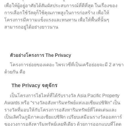
เพื่อให้ผู้อยู่อาศัยได้สัมผัสประสบการณ์ที่ดีที่สุด ในเรื่องของ
การเลือกใช้วัสดุก็ใช้คุณภาพสูงในการก่อสร้าง เพื่อให้
โครงการมีความแข็งแรงและทนทาน เพื่อให้พื้นที่นั้นๆ
สามารถอยู่ได้อย่างยาวนาน
ตัวอย่างโครงการ
The Privacy
โครงการย่อยของเดอะ ไพรเวซี่ที่เป็นเครือย่อยจะมี 2 สาขา
ด้วยกัน คือ
The Privacy จตุจักร
เป็นโครงการไฮไลท์ที่ได้รับรางวัล Asia Pacific Property
Awards หรือ “รางวัลอสังหาริมทรัพย์แห่งเอเชียแปซิฟิก” เป็น
รางวัลที่มอบให้กับโครงการอสังหาริมทรัพย์ที่โดดเด่นและ
เป็นเลิศในภูมิภาคเอเชียแปซิฟิก เปรียบเสมือนรางวัลออสการ์
ของวงการอสังหาริมทรัพย์เลยทีเดียว ด้วยการออกแบบที่โดด