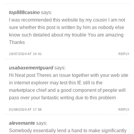
top888casino
says:
I was recommended this website by my cousin I am not
sure whether this post is written by him as nobody else
know such detailed about my trouble You are amazing
Thanks
16/07/2024 AT 14:41
REPLY
usabasementguard
says:
Hi Neat post Theres an issue together with your web site
in internet explorer may test this IE still is the
marketplace chief and a good component of people will
pass over your fantastic writing due to this problem
01/08/2024 AT 17:56
REPLY
alevemante
says:
Somebody essentially lend a hand to make significantly