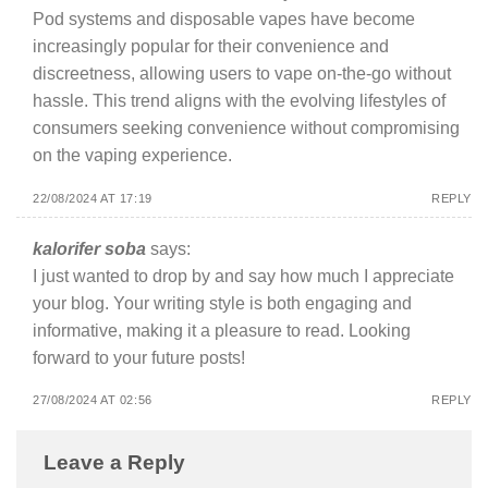
Pod systems and disposable vapes have become
increasingly popular for their convenience and
discreetness, allowing users to vape on-the-go without
hassle. This trend aligns with the evolving lifestyles of
consumers seeking convenience without compromising
on the vaping experience.
22/08/2024 AT 17:19
REPLY
kalorifer soba
says:
I just wanted to drop by and say how much I appreciate
your blog. Your writing style is both engaging and
informative, making it a pleasure to read. Looking
forward to your future posts!
27/08/2024 AT 02:56
REPLY
Leave a Reply