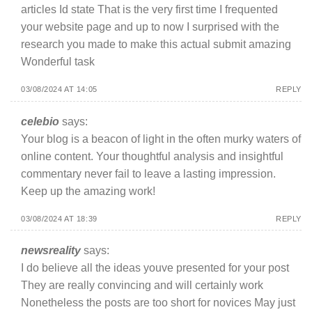
articles Id state That is the very first time I frequented
your website page and up to now I surprised with the
research you made to make this actual submit amazing
Wonderful task
03/08/2024 AT 14:05
REPLY
celebio
says:
Your blog is a beacon of light in the often murky waters of
online content. Your thoughtful analysis and insightful
commentary never fail to leave a lasting impression.
Keep up the amazing work!
03/08/2024 AT 18:39
REPLY
newsreality
says:
I do believe all the ideas youve presented for your post
They are really convincing and will certainly work
Nonetheless the posts are too short for novices May just