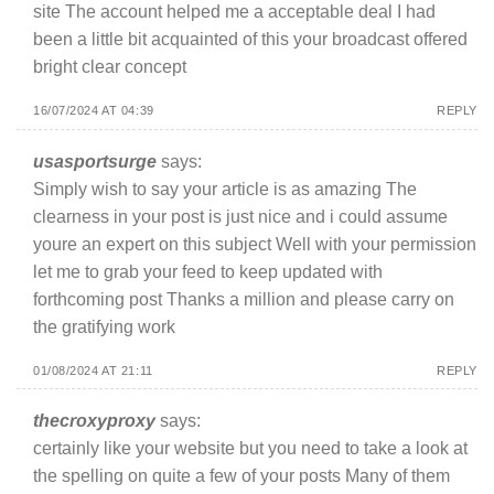
site The account helped me a acceptable deal I had
been a little bit acquainted of this your broadcast offered
bright clear concept
16/07/2024 AT 04:39
REPLY
usasportsurge
says:
Simply wish to say your article is as amazing The
clearness in your post is just nice and i could assume
youre an expert on this subject Well with your permission
let me to grab your feed to keep updated with
forthcoming post Thanks a million and please carry on
the gratifying work
01/08/2024 AT 21:11
REPLY
thecroxyproxy
says:
certainly like your website but you need to take a look at
the spelling on quite a few of your posts Many of them