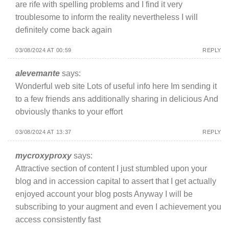
are rife with spelling problems and I find it very
troublesome to inform the reality nevertheless I will
definitely come back again
03/08/2024 AT 00:59
REPLY
alevemante
says:
Wonderful web site Lots of useful info here Im sending it
to a few friends ans additionally sharing in delicious And
obviously thanks to your effort
03/08/2024 AT 13:37
REPLY
mycroxyproxy
says:
Attractive section of content I just stumbled upon your
blog and in accession capital to assert that I get actually
enjoyed account your blog posts Anyway I will be
subscribing to your augment and even I achievement you
access consistently fast