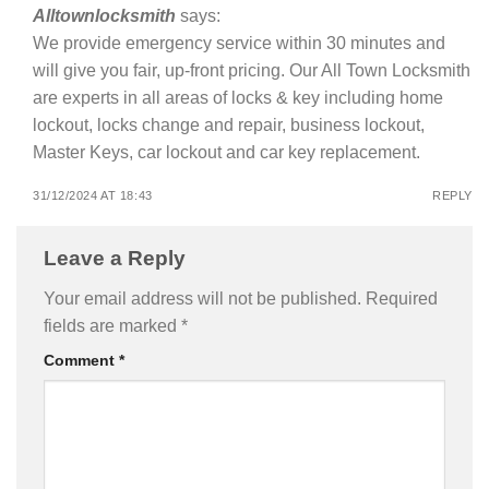
Alltownlocksmith
says:
We provide emergency service within 30 minutes and
will give you fair, up-front pricing. Our All Town Locksmith
are experts in all areas of locks & key including home
lockout, locks change and repair, business lockout,
Master Keys, car lockout and car key replacement.
31/12/2024 AT 18:43
REPLY
Leave a Reply
Your email address will not be published.
Required
fields are marked
*
Comment
*