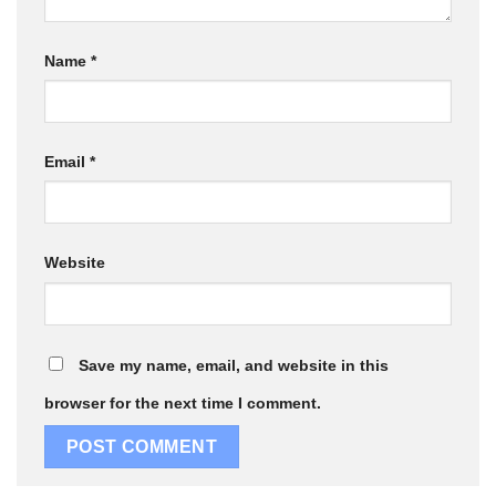
Name
*
Email
*
Website
Save my name, email, and website in this
browser for the next time I comment.