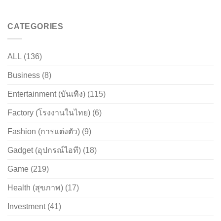
CATEGORIES
ALL
(136)
Business
(8)
Entertainment (บันเทิง)
(115)
Factory (โรงงานในไทย)
(6)
Fashion (การแต่งตัว)
(9)
Gadget (อุปกรณ์ไอที)
(18)
Game
(219)
Health (สุขภาพ)
(17)
Investment
(41)