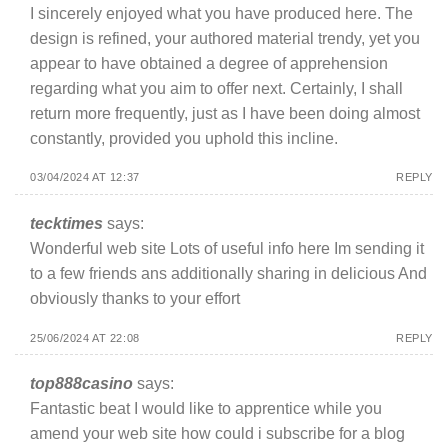
I sincerely enjoyed what you have produced here. The
design is refined, your authored material trendy, yet you
appear to have obtained a degree of apprehension
regarding what you aim to offer next. Certainly, I shall
return more frequently, just as I have been doing almost
constantly, provided you uphold this incline.
03/04/2024 AT 12:37
REPLY
tecktimes
says:
Wonderful web site Lots of useful info here Im sending it
to a few friends ans additionally sharing in delicious And
obviously thanks to your effort
25/06/2024 AT 22:08
REPLY
top888casino
says:
Fantastic beat I would like to apprentice while you
amend your web site how could i subscribe for a blog