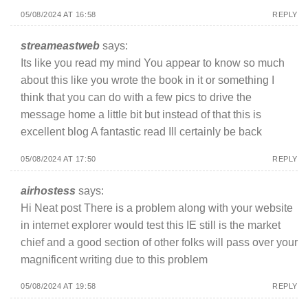
05/08/2024 AT 16:58
REPLY
streameastweb
says:
Its like you read my mind You appear to know so much
about this like you wrote the book in it or something I
think that you can do with a few pics to drive the
message home a little bit but instead of that this is
excellent blog A fantastic read Ill certainly be back
05/08/2024 AT 17:50
REPLY
airhostess
says:
Hi Neat post There is a problem along with your website
in internet explorer would test this IE still is the market
chief and a good section of other folks will pass over your
magnificent writing due to this problem
05/08/2024 AT 19:58
REPLY