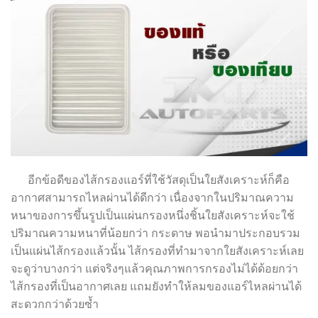
อีกข้อดีของไส้กรองแอร์ที่ใช้วัสดุเป็นใยสังเคราะห์ก็คือ
อากาศสามารถไหลผ่านได้ดีกว่า เนื่องจากในปริมาณความ
หนาของการขึ้นรูปเป็นแผ่นกรองหนึ่งชิ้นใยสังเคราะห์จะใช้
ปริมาณความหนาที่น้อยกว่า กระดาษ พอนำมาประกอบรวม
เป็นแผ่นไส้กรองแล้วนั้น ไส้กรองที่ทำมาจากใยสังเคราะห์เลย
จะดูว่าบางกว่า แต่จริงๆแล้วคุณภาพการกรองไม่ได้ด้อยกว่า
ไส้กรองที่เป็นอากาศเลย แถมยังทำให้ลมของแอร์ไหลผ่านได้
สะดวกกว่าด้วยซ้ำ