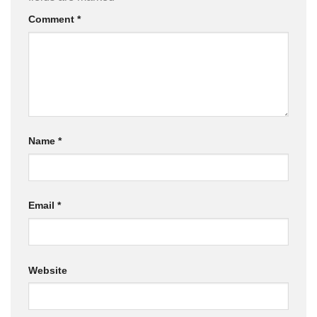
Comment
*
Name
*
Email
*
Website