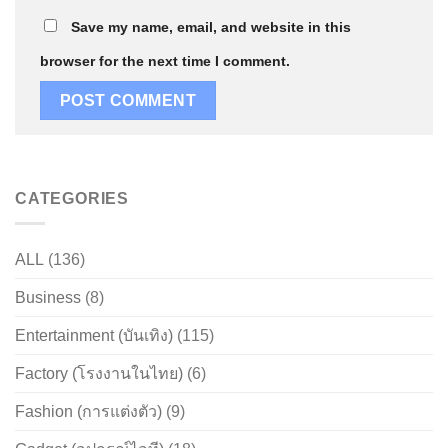
Save my name, email, and website in this
browser for the next time I comment.
CATEGORIES
ALL
(136)
Business
(8)
Entertainment (บันเทิง)
(115)
Factory (โรงงานในไทย)
(6)
Fashion (การแต่งตัว)
(9)