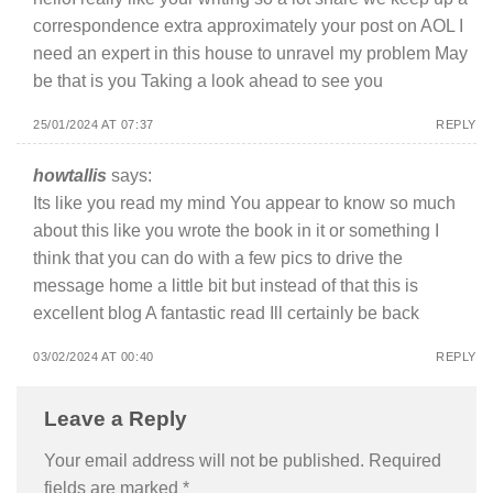
correspondence extra approximately your post on AOL I
need an expert in this house to unravel my problem May
be that is you Taking a look ahead to see you
25/01/2024 AT 07:37
REPLY
howtallis
says:
Its like you read my mind You appear to know so much
about this like you wrote the book in it or something I
think that you can do with a few pics to drive the
message home a little bit but instead of that this is
excellent blog A fantastic read Ill certainly be back
03/02/2024 AT 00:40
REPLY
Leave a Reply
Your email address will not be published.
Required
fields are marked
*