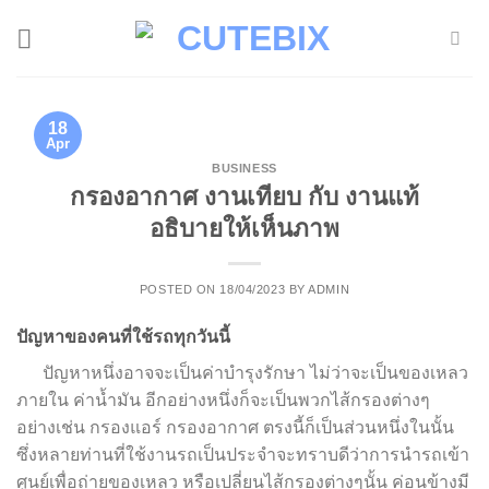
Skip
to
content
18
Apr
BUSINESS
กรองอากาศ งานเทียบ กับ งานแท้
อธิบายให้เห็นภาพ
POSTED ON
18/04/2023
BY
ADMIN
ปัญหาของคนที่ใช้รถทุกวันนี้
ปัญหาหนึ่งอาจจะเป็นค่าบำรุงรักษา ไม่ว่าจะเป็นของเหลว
ภายใน ค่าน้ำมัน อีกอย่างหนึ่งก็จะเป็นพวกไส้กรองต่างๆ
อย่างเช่น กรองแอร์ กรองอากาศ ตรงนี้ก็เป็นส่วนหนึ่งในนั้น
ซึ่งหลายท่านที่ใช้งานรถเป็นประจำจะทราบดีว่าการนำรถเข้า
ศูนย์เพื่อถ่ายของเหลว หรือเปลี่ยนไส้กรองต่างๆนั้น ค่อนข้างมี