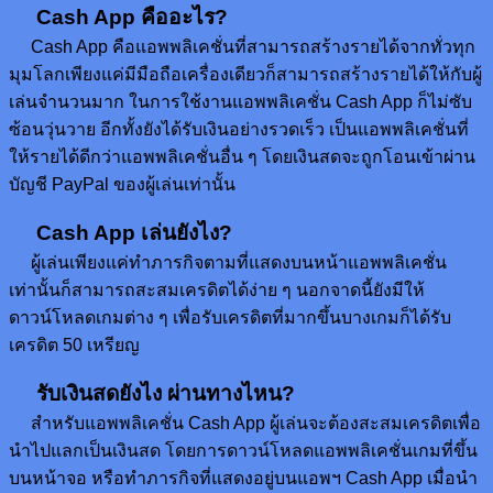
Cash App คืออะไร?
Cash App คือแอพพลิเคชั่นที่สามารถสร้างรายได้จากทั่วทุก
มุมโลกเพียงแค่มีมือถือเครื่องเดียวก็สามารถสร้างรายได้ให้กับผู้
เล่นจำนวนมาก ในการใช้งานแอพพลิเคชั่น Cash App ก็ไม่ซับ
ซ้อนวุ่นวาย อีกทั้งยังได้รับเงินอย่างรวดเร็ว เป็นแอพพลิเคชั่นที่
ให้รายได้ดีกว่าแอพพลิเคชั่นอื่น ๆ โดยเงินสดจะถูกโอนเข้าผ่าน
บัญชี PayPal ของผู้เล่นเท่านั้น
Cash App เล่นยังไง?
ผู้เล่นเพียงแค่ทำภารกิจตามที่แสดงบนหน้าแอพพลิเคชั่น
เท่านั้นก็สามารถสะสมเครดิตได้ง่าย ๆ นอกจาดนี้ยังมีให้
ดาวน์โหลดเกมต่าง ๆ เพื่อรับเครดิตที่มากขึ้นบางเกมก็ได้รับ
เครดิต 50 เหรียญ
รับเงินสดยังไง ผ่านทางไหน
?
สำหรับแอพพลิเคชั่น Cash App ผู้เล่นจะต้องสะสมเครดิตเพื่อ
นำไปแลกเป็นเงินสด โดยการดาวน์โหลดแอพพลิเคชั่นเกมที่ขึ้น
บนหน้าจอ หรือทำภารกิจที่แสดงอยู่บนแอพฯ Cash App เมื่อนำ