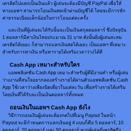
เครดิตไปแลกเป็นเงินแล้ว ผู้เล่นจะต้องมีบัญชี PayPal เพื่อให้
ทางแอพฯ สามารถโอนเงินสดเข้าผ่านบัญชีได้ โดยจะมีการหัก
ค่าธรรมเนียมเล็กน้อยในการโอนแต่ละครั้ง
และเงินที่ผู้เล่นจะได้รับนั้นจะเป็นเงินสกุลดอลลาร์ ซึ่งปัจจุบัน
1 ดอลลาร์มีค่าเงินไทยประมาณ 31 บาท ดังนั้นยิ่งผู้เล่นสะสม
เครดิตได้เยอะ ก็สามารถแลกเงินสดได้เยอะ เป็นแอพฯ ที่เหมาะ
สำหรับการหาเงิน หรือหารายได้เสริมเวลาว่างได้ดี
Cash App เหมาะสำหรับใคร
แอพพลิเคชั่น Cash App เหมาะสำหรับผู้ที่มีงานทำ หรือผู้เล่น
ว่างงานที่สนใจอยากลองสร้างรายได้ผ่านตัวแอพพลิเคชั่น Cash
App ใช้เวลาว่างเพียงนิดเดี่ยวในแต่ละวัน เพื่อสร้างรายได้เสริม
โดยเงินที่ได้รับจะเป็นเงินดอลลาร์ทั้งหมด
ถอนเงินในแอพฯ
Cash App ยังไง
วิธีการถอนเงินผู้เล่นจะต้องกดไปที่เมนู Payout ในหน้า
Payout จะมีกำหนดการแลกเงินอยู่ 4 แบบก็คือ 5 ดอลลาร์, 10
ดอลลาร์, 20 ดอลลาร์ และ 50 ดอลลาร์ หากผู้เล่นมีเครดิตถึง