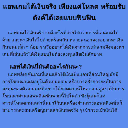
แอพเกมได้เงินจริง เพียงแค่โหลด พร้อมรับ
ตังค์ได้เลยแบบฟินฟิน
แอพเกมได้เงินจริง จะมีอะไรที่ง่ายไปกว่าการที่เล่นเกมไป
ด้วย และหาเงินได้ไปด้วยพร้อมกัน หลายคนอาจจะอยากหาเงิน
กินขนมเล็ก ๆ น้อย ๆ หรืออยากได้เงินจากการเล่นเกมจึงมองหา
เกมที่เล่นแล้วได้เงินแบบไม่ต้องลงทุนเสียเงินสักบาท
แอพได้เงินนี่มันคืออะไรกันนะ
?
แอพพลิเคชั่นเกมที่เล่นแล้วได้เงินเป็นแอพที่ส่วนใหญ่มักมี
การโฆษณาแฝงอยู่ในตัวเกมเยอะ หรือบางครั้งอาจจะเป็นการ
ลงทุนของตัวเกมเองที่อยากได้ยอดดาวน์โหลดเกมสูง ๆ เป็นการ
โฆษณาผ่านแอพพลิเคชั่นพวกนี้ไปในตัว ซึ่งผู้เล่นก็แค่
ดาวน์โหลดเกมเหล่านั้นมาไว้บนเครื่องผ่านทางแอพพลิเคชั่นก็
สามารถสะสมเหรียญมาแลกเงินสดจริง ๆ เข้ากระเป๋าเงินได้