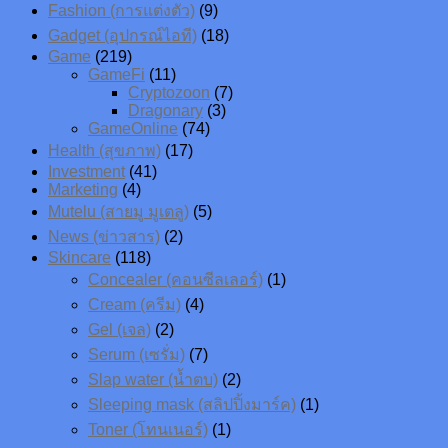
Fashion (การแต่งตัว)
(9)
Gadget (อุปกรณ์ไอที)
(18)
Game
(219)
GameFi
(11)
Cryptozoon
(7)
Dragonary
(3)
GameOnline
(74)
Health (สุขภาพ)
(17)
Investment
(41)
Marketing
(4)
Mutelu (สายมู มูเตลู)
(5)
News (ข่าวสาร)
(2)
Skincare
(118)
Concealer (คอนซีลเลอร์)
(1)
Cream (ครีม)
(4)
Gel (เจล)
(2)
Serum (เซรั่ม)
(7)
Slap water (น้ำตบ)
(2)
Sleeping mask (สลิปปิ้งมาร์ค)
(1)
Toner (โทนเนอร์)
(1)