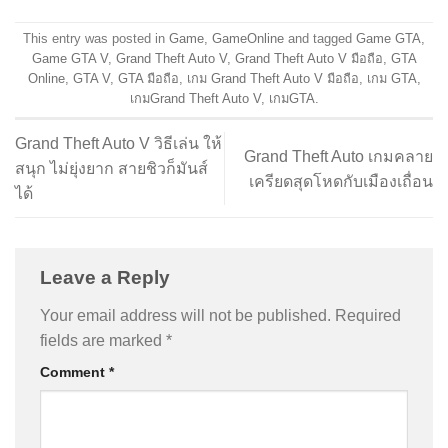
This entry was posted in
Game
,
GameOnline
and tagged
Game GTA
,
Game GTA V
,
Grand Theft Auto V
,
Grand Theft Auto V มือถือ
,
GTA
Online
,
GTA V
,
GTA มือถือ
,
เกม Grand Theft Auto V มือถือ
,
เกม GTA
,
เกมGrand Theft Auto V
,
เกมGTA
.
Grand Theft Auto V วิธีเล่น ให้
Grand Theft Auto เกมคลาย
สนุก ไม่ยุ่งยาก สายชิวก็มันส์
เครียดสุดโหดกับเมืองเถื่อน
ได้
Leave a Reply
Your email address will not be published.
Required
fields are marked
*
Comment
*