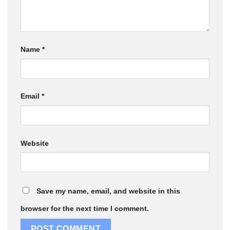
Name
*
Email
*
Website
Save my name, email, and website in this
browser for the next time I comment.