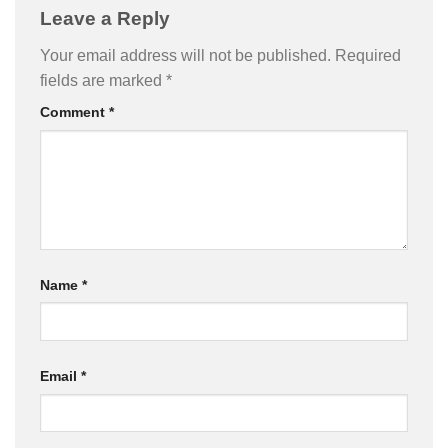
Leave a Reply
Your email address will not be published.
Required
fields are marked
*
Comment
*
Name
*
Email
*