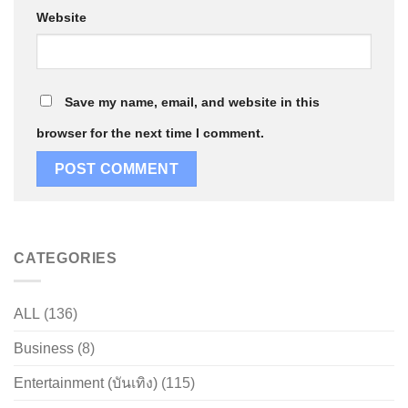
Website
Save my name, email, and website in this
browser for the next time I comment.
CATEGORIES
ALL
(136)
Business
(8)
Entertainment (บันเทิง)
(115)