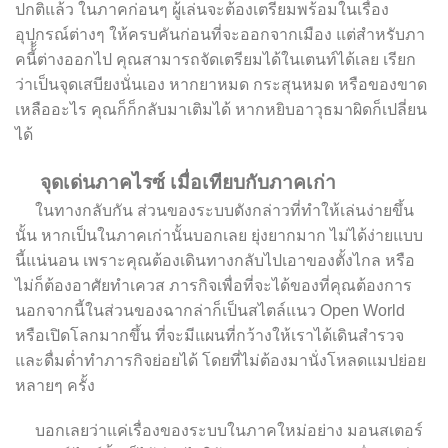
ปกติแล้ว ในภาคก่อนๆ ผู้เล่นจะต้องเตรียมพร้อมในเรื่อง
อุปกรณ์ต่างๆ ให้ครบคันก่อนที่จะออกจากเมือง แต่สำหรับภา
คนี้้้ต่างออกไป คุณสามารถจัดเตรียมได้ในเตนท์ได้เลย เรียก
ว่าเป็นจุดเสบียงนั่นเอง หากยาหมด กระสุนหมด หรือของขาด
เหลืออะไร คุณก็ก็กลับมาเติมได้ หากหยิบอาวุธมาผิดก็เปลี่ยน
ได้
จุดเด่นภาคไรซ์ เมื่อเทียบกับภาคเก่า
ในทางกลับกัน ส่วนของระบบดังกล่าวที่ทำให้เล่นง่ายขึ้น
นั้น หากเป็นในภาคเก่านั้นบอกเลย ยุ่งยากมาก ไม่ได้ง่ายแบบ
นี้แน่นอน เพราะคุณต้องเดินทางกลับไปเอาของตั้งไกล หรือ
ไม่ก็ต้องอาศัยทำเควส ภารกิจเพื่อที่จะได้ของที่คุณต้องการ
นอกจากนี้ในส่วนของฉากล่าก็เป็นสไตล์แนว Open World
หรือเปิดโลกมากขึ้น ที่จะมีแผนที่กว้างให้เราได้เดินสำรวจ
และดื่มด่ำทำภารกิจย่อยได้ โดยที่ไม่ต้องมานั่งโหลดแมปย่อย
หลายๆ ครั้ง
บอกเลยว่าแค่เรื่องของระบบในภาคใหม่อย่าง มอนสเตอร์