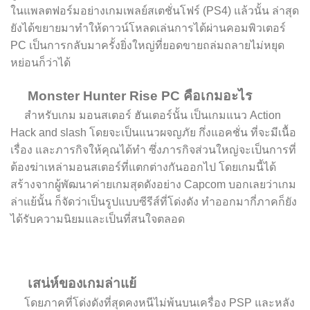
ในแพลตฟอร์มอย่างเกมเพลย์สเตชั่นโฟร์ (PS4) แล้วนั้น ล่าสุด
ยังได้ขยายมาทำให้ดาวน์โหลดเล่นการได้ผ่านคอมพิวเตอร์
PC เป็นการกลับมาครั้งยิ่งใหญ่ที่ยอดขายถล่มถลายไม่หยุด
หย่อนก็ว่าได้
Monster Hunter Rise PC คือเกมอะไร
สำหรับเกม มอนสเตอร์ ฮันเตอร์นั้น เป็นเกมแนว Action
Hack and slash โดยจะเป็นแนวผจญภัย กึ่งแอคชั่น ที่จะมีเนื้อ
เรื่อง และภารกิจให้คุณได้ทำ ซึ่งภารกิจส่วนใหญ่จะเป็นการที่
ต้องฆ่าเหล่ามอนสเตอร์ที่แตกต่างกันออกไป โดยเกมนี้ได้
สร้างจากผู้พัฒนาค่ายเกมสุดดังอย่าง Capcom บอกเลยว่าเกม
ล่าแย้นั้น ก็จัดว่าเป็นรูปแบบซีรีส์ที่โด่งดัง ทำออกมากี่ภาคก็ยัง
ได้รับความนิยมและเป็นที่สนใจตลอด
เสน่ห์ของเกมล่าแย้
โดยภาคที่โด่งดังที่สุดคงหนีไม่พ้นบนเครื่อง PSP และหลัง