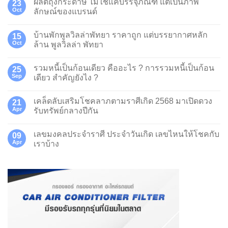
ผลิตถุงกระดาษ ไม่ใช่แค่บรรจุภัณฑ์ แต่เป็นภาพ
23
Oct
ลักษณ์ของแบรนด์
บ้านพักพูลวิลล่าพัทยา ราคาถูก แต่บรรยากาศหลัก
15
Oct
ล้าน พูลวิลล่า พัทยา
รวมหนี้เป็นก้อนเดียว คืออะไร ? การรวมหนี้เป็นก้อน
25
Sep
เดียว สำคัญยังไง ?
เคล็ดลับเสริมโชคลาภตามราศีเกิด 2568 มาเปิดดวง
21
Apr
รับทรัพย์กลางปีกัน
เลขมงคลประจำราศี ประจำวันเกิด เลขไหนให้โชคกับ
09
Apr
เราบ้าง