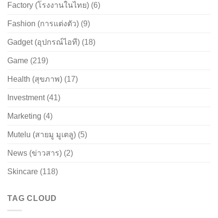
Factory (โรงงานในไทย)
(6)
Fashion (การแต่งตัว)
(9)
Gadget (อุปกรณ์ไอที)
(18)
Game
(219)
Health (สุขภาพ)
(17)
Investment
(41)
Marketing
(4)
Mutelu (สายมู มูเตลู)
(5)
News (ข่าวสาร)
(2)
Skincare
(118)
TAG CLOUD