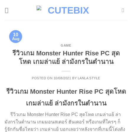
Skip
to
content
10
Aug
GAME
รีวิวเกม Monster Hunter Rise PC สุด
โหด เกมล่าแย้ ล่ามังกรในตำนาน
POSTED ON
10/08/2021
BY
LANLA STYLE
รีวิวเกม Monster Hunter Rise PC สุดโหด
เกมล่าแย้ ล่ามังกรในตำนาน
รีวิวเกม Monster Hunter Rise PC สุดโหด เกมล่าแย้ ล่า
มังกรในตำนาน เกมมอนสเตอร์ ฮันเตอร์ หรือเกมที่ใครๆ ก็
รู้จักกันชื่อไทยว่า เกมล่าแย้ บอกเลยว่าหลังจากที่เกมนี้โด่งดัง