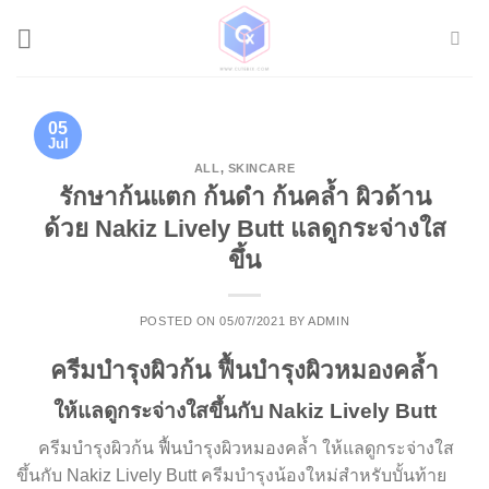
Skip
to
content
05
Jul
ALL
,
SKINCARE
รักษาก้นแตก ก้นดำ ก้นคล้ำ ผิวด้าน
ด้วย Nakiz Lively Butt แลดูกระจ่างใส
ขึ้น
POSTED ON
05/07/2021
BY
ADMIN
ครีมบำรุงผิวก้น ฟื้นบำรุงผิวหมองคล้ำ
ให้แลดูกระจ่างใสขึ้นกับ Nakiz Lively Butt
ครีมบำรุงผิวก้น ฟื้นบำรุงผิวหมองคล้ำ ให้แลดูกระจ่างใส
ขึ้นกับ Nakiz Lively Butt ครีมบำรุงน้องใหม่สำหรับบั้นท้าย