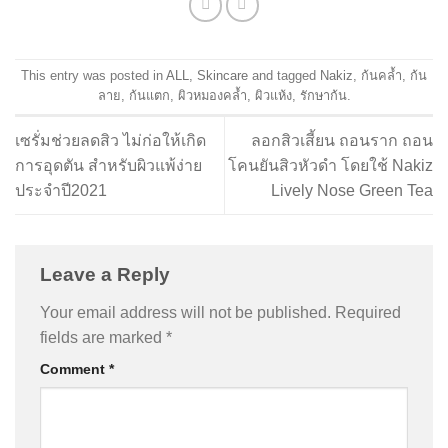
This entry was posted in
ALL
,
Skincare
and tagged
Nakiz
,
ก้นคล้ำ
,
ก้น
ลาย
,
ก้นแตก
,
ผิวหมองคล้ำ
,
ผิวแห้ง
,
รักษาก้น
.
เซรั่มช่วยลดสิว ไม่ก่อให้เกิด
ลอกสิวเสี้ยน ถอนราก ถอน
การอุดตัน สำหรับผิวแพ้ง่าย
โคนยันสิวหัวดำ โดยใช้ Nakiz
ประจำปี2021
Lively Nose Green Tea
Leave a Reply
Your email address will not be published.
Required
fields are marked
*
Comment
*