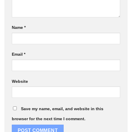
Name
*
Email
*
Website
Save my name, email, and website in this
browser for the next time I comment.