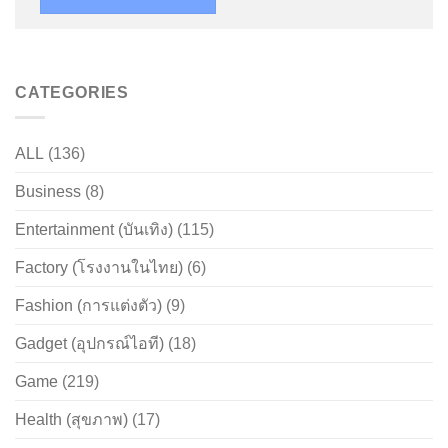
CATEGORIES
ALL
(136)
Business
(8)
Entertainment (บันเทิง)
(115)
Factory (โรงงานในไทย)
(6)
Fashion (การแต่งตัว)
(9)
Gadget (อุปกรณ์ไอที)
(18)
Game
(219)
Health (สุขภาพ)
(17)