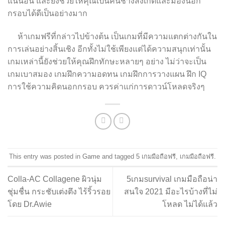
แน่นอน และยังช่วยให้คุณเป็นคนช่างสังเกตและมองนอก
กรอบได้ดีเป็นอย่างมาก
ห้าเกมฟรีที่กล่าวไปข้างต้น เป็นเกมที่มีความแตกต่างกันใน
การเล่นอย่างสิ้นเชิง อีกทั้งไม่ใช้เพียงแต่ได้ความสนุกเท่านั้น
เกมเหล่านี้ยังช่วยให้คุณฝึกทักษะหลายๆ อย่าง ไม่ว่าจะเป็น
เกมเบาสมอง เกมฝึกความอดทน เกมฝึกการวางแผน ฝึก IQ
การใช้ความคิดนอกกรอบ ควรค่าแก่การดาวน์โหลดจริงๆ
This entry was posted in
Game
and tagged
5 เกมมือถือฟรี
,
เกมมือถือฟรี
.
Colla-AC Collagene ผิวนุ่ม
5เกมsurvival เกมมือถือน่า
ชุ่มชื่น กระชับเต่งตึง ไร้ริ้วรอย
สนใจ 2021 มีอะไรบ้างที่ไม่
โดย Dr.Awie
โหลด ไม่ได้แล้ว