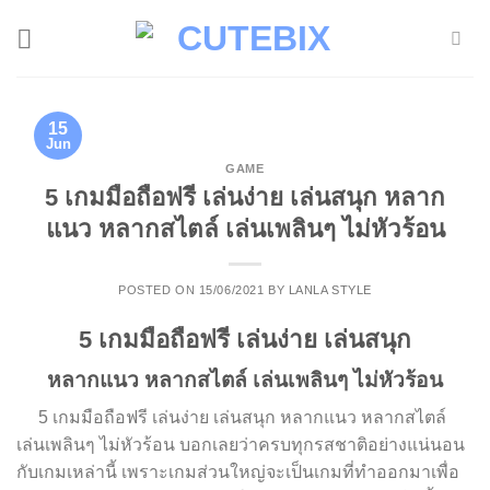
Skip
to
content
15
Jun
GAME
5 เกมมือถือฟรี เล่นง่าย เล่นสนุก หลาก
แนว หลากสไตล์ เล่นเพลินๆ ไม่หัวร้อน
POSTED ON
15/06/2021
BY
LANLA STYLE
5 เกมมือถือฟรี เล่นง่าย เล่นสนุก
หลากแนว หลากสไตล์ เล่นเพลินๆ ไม่หัวร้อน
5 เกมมือถือฟรี เล่นง่าย เล่นสนุก หลากแนว หลากสไตล์
เล่นเพลินๆ ไม่หัวร้อน บอกเลยว่าครบทุกรสชาติอย่างแน่นอน
กับเกมเหล่านี้ เพราะเกม
ส่วนใหญ่จะเป็นเกมที่ทำออกมาเพื่อ