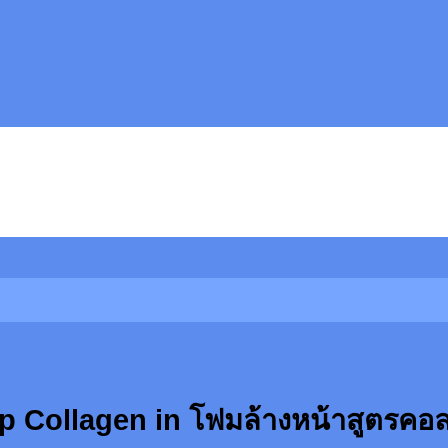
p Collagen in โฟมล้างหน้าสูตรคอ