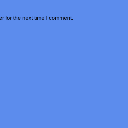
r for the next time I comment.