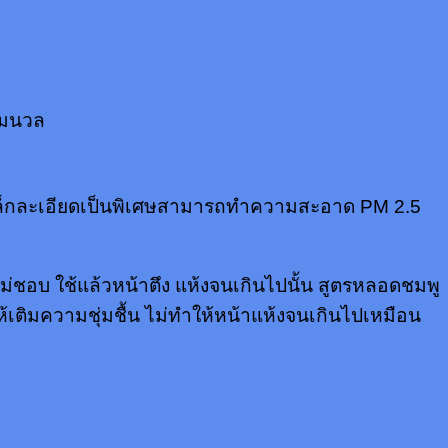
่มนวล
งเล็กละเอียดเป็นพิเศษสามารถทำความสะอาด PM 2.5
่าไม่ชอบ ใช้แล้วหน้าตึง แห้งจนเกินไปนั้น สูตรหลอดชมพู
เติมความชุ่มชื้น ไม่ทำให้หน้าแห้งจนเกินไปเหมือน