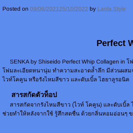
Posted on
09/06/2021
25/10/2022
by
Lanla Style
Perfect 
SENKA by Shiseido Perfect Whip Collagen in โฟมล้
โฟมละเอียดหนานุ่ม ทำความสะอาดล้ำลึก มีส่วนผสมจากคอล
ไวท์โคคูน หรือรังไหมสีขาว และดับเบิ้ล ไฮยาลูรอนิค
สารสกัดตัวท็อป
สารสกัดจากรังไหมสีขาว (ไวท์ โคคูน) และดับเบิ้ล ไฮย
ช่วยทำให้หลังจากใช้ รู้สึกสดชื่น ด้วยกลิ่นหอมอ่อนๆ