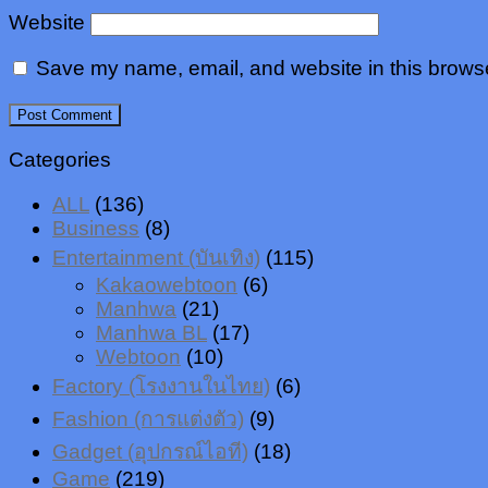
Website
Save my name, email, and website in this browse
Categories
ALL
(136)
Business
(8)
Entertainment (บันเทิง)
(115)
Kakaowebtoon
(6)
Manhwa
(21)
Manhwa BL
(17)
Webtoon
(10)
Factory (โรงงานในไทย)
(6)
Fashion (การแต่งตัว)
(9)
Gadget (อุปกรณ์ไอที)
(18)
Game
(219)