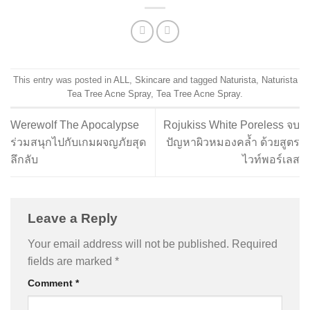
This entry was posted in
ALL
,
Skincare
and tagged
Naturista
,
Naturista
Tea Tree Acne Spray
,
Tea Tree Acne Spray
.
Werewolf The Apocalypse
Rojukiss White Poreless จบ
ร่วมสนุกไปกับเกมผจญภัยสุด
ปัญหาผิวหมองคล้ำ ด้วยสูตร
ลึกลับ
ไวท์พอร์เลส
Leave a Reply
Your email address will not be published.
Required
fields are marked
*
Comment
*