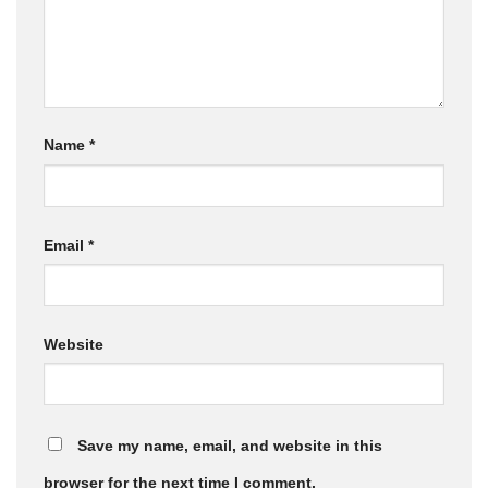
Name
*
Email
*
Website
Save my name, email, and website in this
browser for the next time I comment.