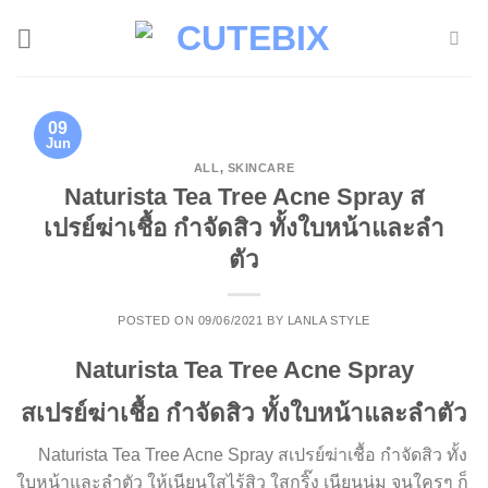
Skip
to
content
09
Jun
ALL
,
SKINCARE
Naturista Tea Tree Acne Spray ส
เปรย์ฆ่าเชื้อ กำจัดสิว ทั้งใบหน้าและลำ
ตัว
POSTED ON
09/06/2021
BY
LANLA STYLE
Naturista Tea Tree Acne Spray
สเปรย์ฆ่าเชื้อ กำจัดสิว ทั้งใบหน้าและลำตัว
Naturista Tea Tree Acne Spray สเปรย์ฆ่าเชื้อ กำจัดสิว ทั้ง
ใบหน้าและลำตัว ให้เนียนใสไร้สิว ใสกริ๊ง เนียนนุ่ม จนใครๆ ก็