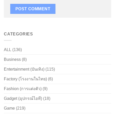
CATEGORIES
ALL
(136)
Business
(8)
Entertainment (บันเทิง)
(115)
Factory (โรงงานในไทย)
(6)
Fashion (การแต่งตัว)
(9)
Gadget (อุปกรณ์ไอที)
(18)
Game
(219)