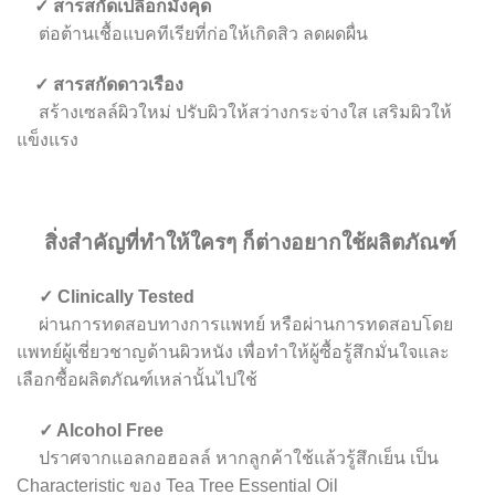
✓ สารสกัดเปลือกมังคุด
ต่อต้านเชื้อแบคทีเรียที่ก่อให้เกิดสิว ลดผดผื่น
✓ สารสกัดดาวเรือง
สร้างเซลล์ผิวใหม่ ปรับผิวให้สว่างกระจ่างใส เสริมผิวให้
แข็งแรง
สิ่งสำคัญที่ทำให้ใครๆ ก็ต่างอยากใช้ผลิตภัณฑ์
✓ Clinically Tested
ผ่านการทดสอบทางการแพทย์ หรือผ่านการทดสอบโดย
แพทย์ผู้เชี่ยวชาญด้านผิวหนัง เพื่อทำให้ผู้ซื้อรู้สึกมั่นใจและ
เลือกซื้อผลิตภัณฑ์เหล่านั้นไปใช้
✓ Alcohol Free
ปราศจากแอลกอฮอลล์ หากลูกค้าใช้แล้วรู้สึกเย็น เป็น
Characteristic ของ Tea Tree Essential Oil