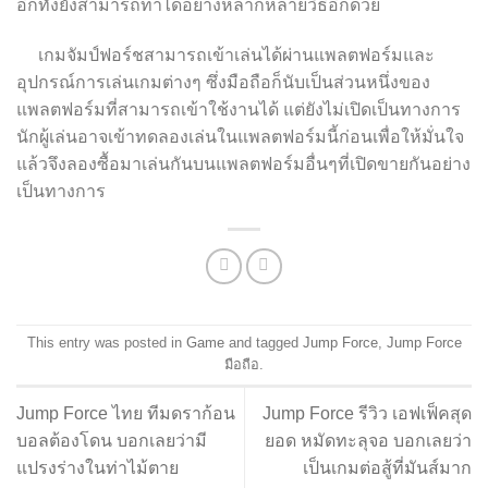
อีกทั้งยังสามารถทำได้อย่างหลากหลายวิธีอีกด้วย
เกมจัมป์ฟอร์ชสามารถเข้าเล่นได้ผ่านแพลตฟอร์มและ
อุปกรณ์การเล่นเกมต่างๆ ซึ่งมือถือก็นับเป็นส่วนหนึ่งของ
แพลตฟอร์มที่สามารถเข้าใช้งานได้ แต่ยังไม่เปิดเป็นทางการ
นักผู้เล่นอาจเข้าทดลองเล่นในแพลตฟอร์มนี้ก่อนเพื่อให้มั่นใจ
แล้วจึงลองซื้อมาเล่นกันบนแพลตฟอร์มอื่นๆที่เปิดขายกันอย่าง
เป็นทางการ
This entry was posted in
Game
and tagged
Jump Force
,
Jump Force
มือถือ
.
Jump Force ไทย ทีมดราก้อน
Jump Force รีวิว เอฟเฟ็คสุด
บอลต้องโดน บอกเลยว่ามี
ยอด หมัดทะลุจอ บอกเลยว่า
แปรงร่างในท่าไม้ตาย
เป็นเกมต่อสู้ที่มันส์มาก