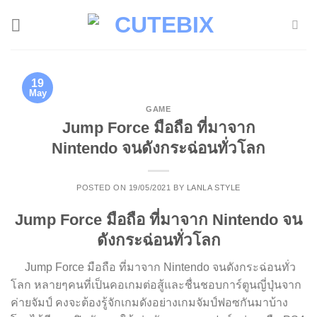
Skip
to
content
19
May
GAME
Jump Force มือถือ ที่มาจาก
Nintendo จนดังกระฉ่อนทั่วโลก
POSTED ON
19/05/2021
BY
LANLA STYLE
Jump Force มือถือ ที่มาจาก Nintendo จน
ดังกระฉ่อนทั่วโลก
Jump Force มือถือ ที่มาจาก Nintendo จนดังกระฉ่อนทั่ว
โลก หลายๆคนที่เป็นคอเกมต่อสู้และชื่นชอบการ์ตูนญี่ปุ่นจาก
ค่ายจัมป์ คงจะต้องรู้จักเกมดังอย่างเกมจัมป์ฟอซกันมาบ้าง