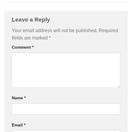
Leave a Reply
Your email address will not be published.
Required
fields are marked
*
Comment
*
Name
*
Email
*