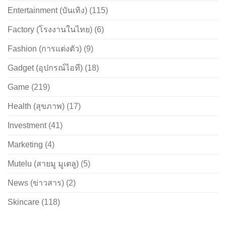
Entertainment (บันเทิง)
(115)
Factory (โรงงานในไทย)
(6)
Fashion (การแต่งตัว)
(9)
Gadget (อุปกรณ์ไอที)
(18)
Game
(219)
Health (สุขภาพ)
(17)
Investment
(41)
Marketing
(4)
Mutelu (สายมู มูเตลู)
(5)
News (ข่าวสาร)
(2)
Skincare
(118)