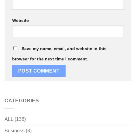
Website
Save my name, email, and website in this
browser for the next time I comment.
CATEGORIES
ALL
(136)
Business
(8)