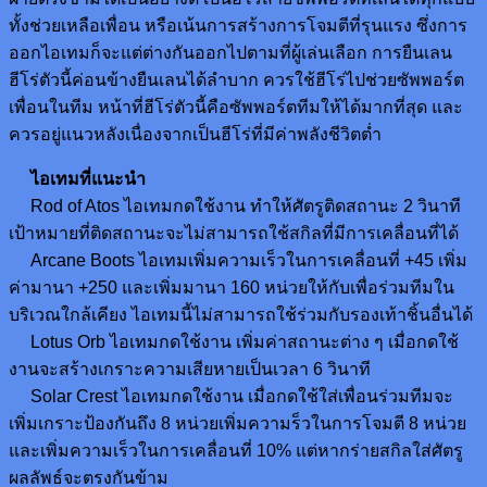
ทั้งช่วยเหลือเพื่อน หรือเน้นการสร้างการโจมตีที่รุนแรง ซึ่งการ
ออกไอเทมก็จะแต่ต่างกันออกไปตามที่ผู้เล่นเลือก การยืนเลน
ฮีโร่ตัวนี้ค่อนข้างยืนเลนได้ลำบาก ควรใช้ฮีโร่ไปช่วยซัพพอร์ต
เพื่อนในทีม หน้าที่ฮีโร่ตัวนี้คือซัพพอร์ตทีมให้ได้มากที่สุด และ
ควรอยู่แนวหลังเนื่องจากเป็นฮีโร่ที่มีค่าพลังชีวิตต่ำ
ไอเทมที่แนะนำ
Rod of Atos ไอเทมกดใช้งาน ทำให้ศัตรูติดสถานะ 2 วินาที
เป้าหมายที่ติดสถานะจะไม่สามารถใช้สกิลที่มีการเคลื่อนที่ได้
Arcane Boots ไอเทมเพิ่มความเร็วในการเคลื่อนที่ +45 เพิ่ม
ค่ามานา +250 และเพิ่มมานา 160 หน่วยให้กับเพื่อร่วมทีมใน
บริเวณใกล้เคียง ไอเทมนี้ไม่สามารถใช้ร่วมกับรองเท้าชิ้นอื่นได้
Lotus Orb ไอเทมกดใช้งาน เพิ่มค่าสถานะต่าง ๆ เมื่อกดใช้
งานจะสร้างเกราะความเสียหายเป็นเวลา 6 วินาที
Solar Crest ไอเทมกดใช้งาน เมื่อกดใช้ใส่เพื่อนร่วมทีมจะ
เพิ่มเกราะป้องกันถึง 8 หน่วยเพิ่มความร็วในการโจมตี 8 หน่วย
และเพิ่มความเร็วในการเคลื่อนที่ 10% แต่หากร่ายสกิลใส่ศัตรู
ผลลัพธ์จะตรงกันข้าม