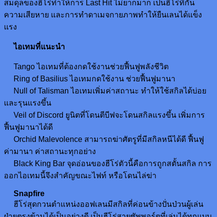
สมดุลของฮีโร่ทำให้การ Last Hit ไม่ยากมาก เป็นฮีโร่ที่กัน
ความเสียหาย และการทำดาเมจกายภาพทำให้ยืนเลนได้แข็ง
แรง
ไอเทมที่แนะนำ
Tango ไอเทมที่ต้องกดใช้งานช่วยฟื้นฟูพลังชีวิต
Ring of Basilius ไอเทมกดใช้งาน ช่วยฟื้นฟูมานา
Null of Talisman ไอเทมเพิ่มค่าสถานะ ทำให้ใช้สกิลได้บ่อย
และรุนแรงขึ้น
Veil of Discord ยูนิตที่โดนตีบีฟจะโดนสกิลแรงขึ้น เพิ่มการ
ฟื้นฟูมานาได้ดี
Orchid Malevolence สามารถฆ่าศัตรูที่มีสกิลหนีได้ดี ฟื้นฟู
ค่ามานา ค่าสถานะทุกอย่าง
Black King Bar จุดอ่อนของฮีโร่ตัวนี้คือการถูกสตั้นสกิล การ
ออกไอเทมนี้จึงสำคัญขณะไฟท์ หรือโดนไล่ฆ่า
Snapfire
ฮีโร่สุดกวนตำแหน่งออฟเลนมีสกิลที่ค่อนข้างปั่นป่วนผู้เล่น
ฝ่ายตรงข้ามได้เป็นอย่างดี เป็นฮีโร่สายซัพพอร์ตที่เล่นได้ทุกแบบ