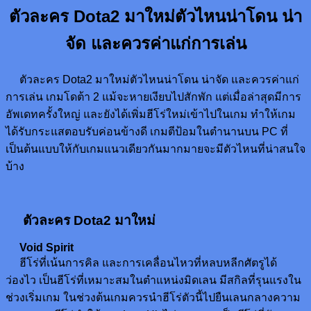
ตัวละคร Dota2 มาใหม่ตัวไหนน่าโดน น่า
จัด และควรค่าแก่การเล่น
ตัวละคร Dota2 มาใหม่ตัวไหนน่าโดน น่าจัด และควรค่าแก่
การเล่น เกมโดต้า 2 แม้จะหายเงียบไปสักพัก แต่เมื่อล่าสุดมีการ
อัพเดทครั้งใหญ่ และยังได้เพิ่มฮีโร่ใหม่เข้าไปในเกม ทำให้เกม
ได้รับกระแสตอบรับค่อนข้างดี เกมตีป้อมในตำนานบน PC ที่
เป็นต้นแบบให้กับเกมแนวเดียวกันมากมายจะมีตัวไหนที่น่าสนใจ
บ้าง
ตัวละคร
Dota2 มาใหม่
Void Spirit
ฮีโร่ที่เน้นการคิล และการเคลื่อนไหวที่หลบหลีกศัตรูได้
ว่องไว เป็นฮีโร่ที่เหมาะสมในตำแหน่งมิดเลน มีสกิลที่รุนแรงใน
ช่วงเริ่มเกม ในช่วงต้นเกมควรนำฮีโร่ตัวนี้ไปยืนเลนกลางความ