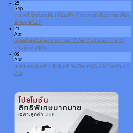
25
Sep
รวมหนี้เป็นก้อนเดียว คืออะไร ? การรวมหนี้เป็นก้อนเดียว
สำคัญยังไง ?
21
Apr
เคล็ดลับเสริมโชคลาภตามราศีเกิด 2568 มาเปิดดวงรับ
ทรัพย์กลางปีกัน
09
Apr
เลขมงคลประจำราศี ประจำวันเกิด เลขไหนให้โชคกับเรา
บ้าง