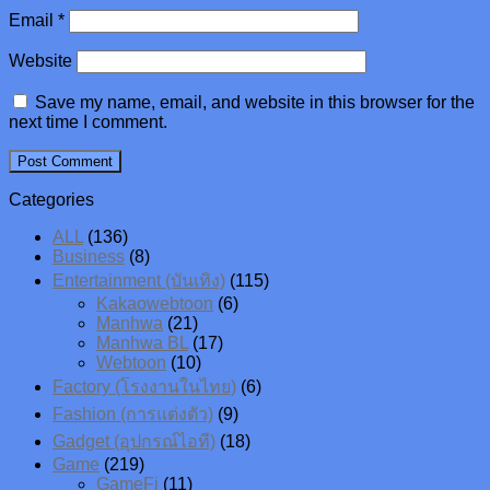
Email
*
Website
Save my name, email, and website in this browser for the
next time I comment.
Categories
ALL
(136)
Business
(8)
Entertainment (บันเทิง)
(115)
Kakaowebtoon
(6)
Manhwa
(21)
Manhwa BL
(17)
Webtoon
(10)
Factory (โรงงานในไทย)
(6)
Fashion (การแต่งตัว)
(9)
Gadget (อุปกรณ์ไอที)
(18)
Game
(219)
GameFi
(11)