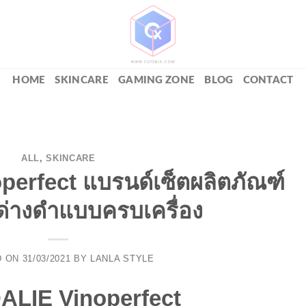
HOME
SKINCARE
GAMING ZONE
BLOG
CONTACT
ALL
,
SKINCARE
erfect แบรนด์เซ็ตผลิตภัณฑ์
ด่างดำแบบครบเครื่อง
D ON
31/03/2021
BY
LANLA STYLE
LIE Vinoperfect