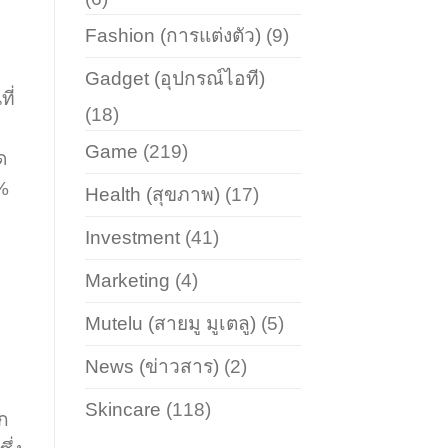
Fashion (การแต่งตัว)
(9)
Gadget (อุปกรณ์ไอที)
ี่
(18)
Game
(219)
ด
%
Health (สุขภาพ)
(17)
Investment
(41)
Marketing
(4)
Mutelu (สายมู มูเตลู)
(5)
News (ข่าวสาร)
(2)
Skincare
(118)
ก