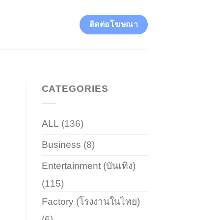
ติดต่อโฆษณา
CATEGORIES
ALL
(136)
Business
(8)
Entertainment (บันเทิง)
(115)
Factory (โรงงานในไทย)
(6)