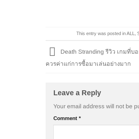
This entry was posted in
ALL
,
Death Stranding รีวิว เกมที่บ
ควรค่าแก่การซื้อมาเล่นอย่างมาก
Leave a Reply
Your email address will not be p
Comment
*