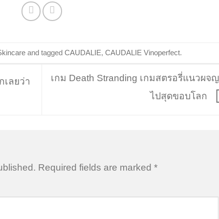
Skincare
and tagged
CAUDALIE
,
CAUDALIE Vinoperfect
.
เกม Death Stranding เกมสตรอรี่แนวผจญ
อกเลยว่า
ไปสุดขอบโลก
ublished.
Required fields are marked
*