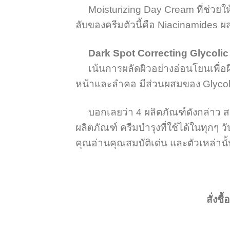
Moisturizing Day Cream ที่ช่วยให้
ลับของครีมตัวนี้คือ Niacinamides ผ
Dark Spot Correcting Glycolic
เน้นการผลัดผิวอย่างอ่อนโยนเพื่อผ
หน้าและลําคอ มีส่วนผสมของ Glyco
บอกเลยว่า 4 ผลิตภัณฑ์ดังกล่าว สาม
ผลิตภัณฑ์ ครีมบำรุงที่ใช้ได้ในทุกๆ 
คุณอ่านคุณสมบัติเด่น และตัวเหล่านั้
สั่งซ