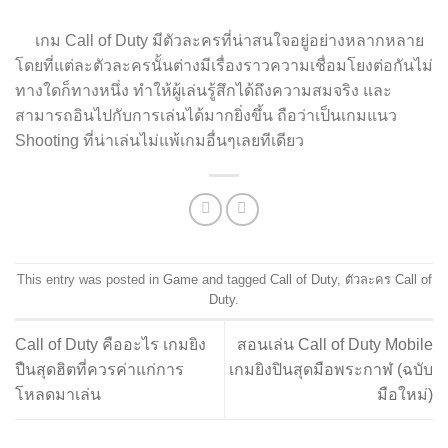
เกม Call of Duty มีตัวละครที่น่าสนใจอยู่อย่างหลากหลาย
โดยที่แต่ละตัวละครนั้นต่างมีเรื่องราวความเชื่อมโยงต่อกันไม่
ทางใดก็ทางหนึ่ง ทำให้ผู้เล่นรู้สึกได้ถึงความสมจริง และ
สามารถอินไปกับการเล่นได้มากยิ่งขึ้น ถือว่าเป็นเกมแนว
Shooting ที่น่าเล่นไม่แพ้เกมอื่นๆเลยทีเดียว
This entry was posted in
Game
and tagged
Call of Duty
,
ตัวละคร Call of
Duty
.
Call of Duty คืออะไร เกมยิง
สอนเล่น Call of Duty Mobile
ปืนสุดฮิตที่ควรค่าแก่การ
เกมยิงปินสุดมือพระกาฬ (ฉบับ
โหลดมาเล่น
มือใหม่)