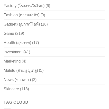
Factory (โรงงานในไทย)
(6)
Fashion (การแต่งตัว)
(9)
Gadget (อุปกรณ์ไอที)
(18)
Game
(219)
Health (สุขภาพ)
(17)
Investment
(41)
Marketing
(4)
Mutelu (สายมู มูเตลู)
(5)
News (ข่าวสาร)
(2)
Skincare
(118)
TAG CLOUD