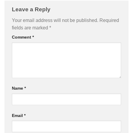
Leave a Reply
Your email address will not be published.
Required
fields are marked
*
Comment
*
Name
*
Email
*