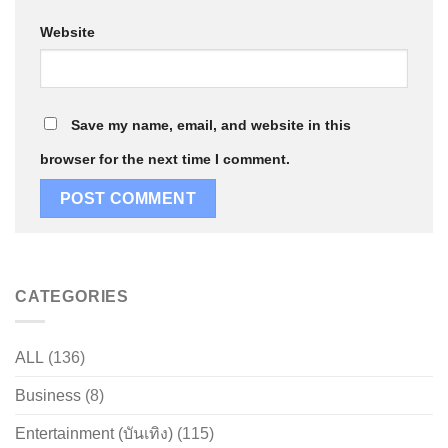
Website
Save my name, email, and website in this
browser for the next time I comment.
CATEGORIES
ALL
(136)
Business
(8)
Entertainment (บันเทิง)
(115)