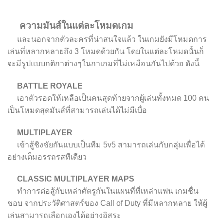
ความมันส์ในแต่ละโหมดเกม
และนอกจากตัวละครที่น่าสนใจแล้ว ในเกมยังมีโหมดการ
เล่นที่หลากหลายถึง 3 โหมดด้วยกัน โดยในแต่ละโหมดนั้นก็
จะมีรูปแบบกติกาต่างๆในกาเกมที่ไม่เหมือนกันไปด้วย ดังนี้
BATTLE ROYALE
เอาตัวรอดให้เหลือเป็นคนสุดท้ายจากผู้เล่นทั้งหมด 100 คน
เป็นโหมดสุดมันส์ที่สามารถเล่นได้ไม่มีเบื่อ
MULTIPLAYER
เข้าสู้ชิงชัยกันแบบเป็นทีม 5v5 สามารถเล่นกับกลุ่มเพื่อได้
อย่างเต็มอรรถรสทีเดียว
CLASSIC MULTIPLAYER MAPS
ทำการต่อสู้กับเหล่าศัตรูกันในแผนที่ที่เหล่าแฟน เกมชื่น
ชอบ จากประวัติศาสตร์ของ Call of Duty ที่มีหลากหลาย ให้ผู้
เล่นสามารถเลือกเองได้อย่างอิสระ