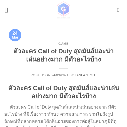
Skip
to
content
24
Mar
GAME
ตัวละคร Call of Duty สุดมันส์และน่า
เล่นอย่างมาก มีตัวอะไรบ้าง
POSTED ON
24/03/2021
BY
LANLA STYLE
ตัวละคร Call of Duty สุดมันส์และน่าเล่น
อย่างมาก มีตัวอะไรบ้าง
ตัวละคร Call of Duty สุดมันส์และน่าเล่นอย่างมาก มีตัว
อะไรบ้าง ที่มีเรื่องราว ทักษะ ความสามารถ รวมไปถึงรูป
ลักษณ์ที่หลากหลาย ได้กลิ่นอายของการต่อสู้ในสมรภูมิที่ดุ