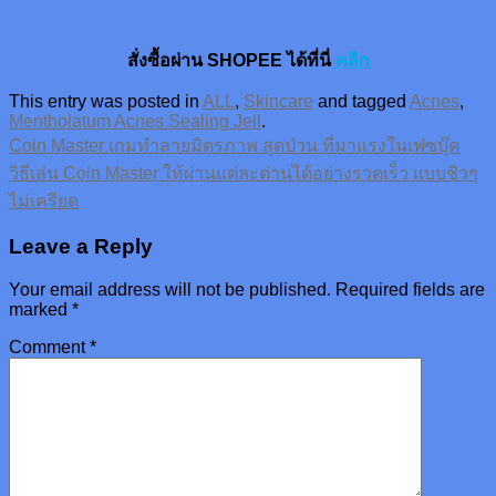
สั่งซื้อผ่าน SHOPEE ได้ที่นี่
คลิก
This entry was posted in
ALL
,
Skincare
and tagged
Acnes
,
Mentholatum Acnes Sealing Jell
.
Coin Master เกมทำลายมิตรภาพ สุดป่วน ที่มาแรงในเฟซบุ๊ค
วิธีเล่น Coin Master ให้ผ่านแต่ละด่านได้อย่างรวดเร็ว แบบชิวๆ
ไม่เครียด
Leave a Reply
Your email address will not be published.
Required fields are
marked
*
Comment
*