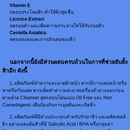
Vitamin E
ปลอบประโลมผิว ทำให้ผิวชุ่มชื่น
Licorice Extract
ลดรอยดำ และเพิ่มความกระจ่างใสให้กับรอยสิว
Centella Asiatica
ลดรอยแดงและการอักเสบของสิว
นอกจากนี้ยังมีส่วนผสมครบถ้วนในการที่ช่วยยับยั้ง
สิวอีก ดังนี้
1. ผลิตภัณฑ์ทำความสะอาดผิวหน้า หากมีการแต่งหน้าหรือ
ทาครีมกันแดด ควรเช็ดทำความสะอาดเครื่องสำอางออกก่อน
ตามด้วย Cleanser สูตรอ่อนโยนแบบ Oil Free และ Non
Comedogenic เพื่อป้องกันการอุดตันและเกิดสิว
2. ผลิตภัณฑ์ที่มีส่วนประกอบสำหรับรักษาสิว และผลัดเซลล์
ผิว อย่างเจลแต้มสิวที่มี Salicylic Acid / BHA หรือกลุ่มยา