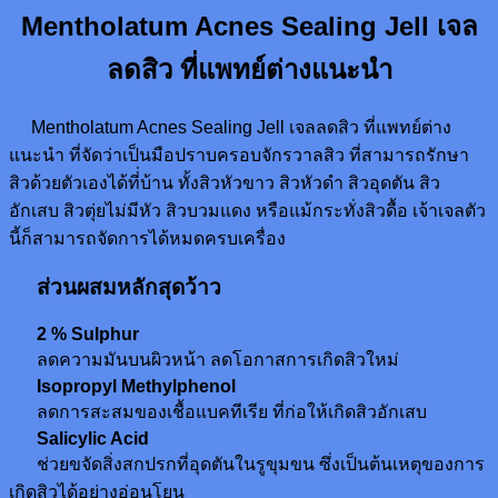
Mentholatum Acnes Sealing Jell เจล
ลดสิว ที่แพทย์ต่างแนะนำ
Mentholatum Acnes Sealing Jell เจลลดสิว ที่แพทย์ต่าง
แนะนำ ที่จัดว่าเป็นมือปราบครอบจักรวาลสิว ที่สามารถรักษา
สิวด้วยตัวเองได้ที่่บ้าน ทั้งสิวหัวขาว สิวหัวดำ สิวอุดตัน สิว
อักเสบ สิวตุ่ยไม่มีหัว สิวบวมแดง หรือแม้กระทั่งสิวดื้อ เจ้าเจลตัว
นี้ก็สามารถจัดการได้หมดครบเครื่อง
ส่วนผสมหลักสุดว้าว
2 % Sulphur
ลดความมันบนผิวหน้า ลดโอกาสการเกิดสิวใหม่
Isopropyl Methylphenol
ลดการสะสมของเชื้อแบคทีเรีย ที่ก่อให้เกิดสิวอักเสบ
Salicylic Acid
ช่วยขจัดสิ่งสกปรกที่อุดตันในรูขุมขน ซึ่งเป็นต้นเหตุของการ
เกิดสิวได้อย่างอ่อนโยน