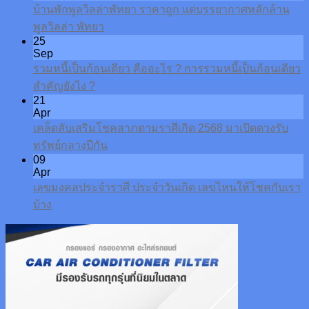
บ้านพักพูลวิลล่าพัทยา ราคาถูก แต่บรรยากาศหลักล้าน
พูลวิลล่า พัทยา
25
Sep
รวมหนี้เป็นก้อนเดียว คืออะไร ? การรวมหนี้เป็นก้อนเดียว
สำคัญยังไง ?
21
Apr
เคล็ดลับเสริมโชคลาภตามราศีเกิด 2568 มาเปิดดวงรับ
ทรัพย์กลางปีกัน
09
Apr
เลขมงคลประจำราศี ประจำวันเกิด เลขไหนให้โชคกับเรา
บ้าง