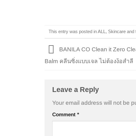
This entry was posted in
ALL
,
Skincare
and 
BANILA CO Clean it Zero Cle
Balm คลีนซิ่งแบบเจล ไม่ต้องง้อสำลี
Leave a Reply
Your email address will not be p
Comment
*