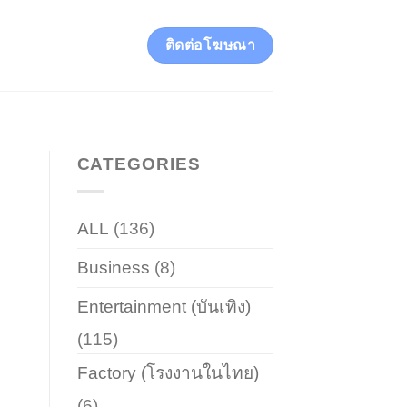
ติดต่อโฆษณา
CATEGORIES
ALL
(136)
Business
(8)
Entertainment (บันเทิง)
(115)
Factory (โรงงานในไทย)
(6)