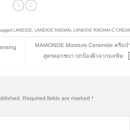
tagged
LANEIGE
,
LANEIGE RADIAN
,
LANEIGE RADIAN-C CREA
MAMONDE Moisture Ceramide ครีมบำ
ansing
สูตรดอกชบา ปกป้องผิวจากมลพิษ
ublished.
Required fields are marked
*