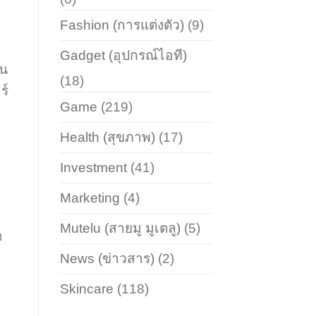
Fashion (การแต่งตัว)
(9)
Gadget (อุปกรณ์ไอที)
้น
(18)
ร์
Game
(219)
Health (สุขภาพ)
(17)
Investment
(41)
Marketing
(4)
Mutelu (สายมู มูเตลู)
(5)
อ
News (ข่าวสาร)
(2)
Skincare
(118)