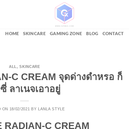
HOME
SKINCARE
GAMING ZONE
BLOG
CONTACT
ALL
,
SKINCARE
-C CREAM จุดด่างดำหรอ ก็
ซี่ ลาเนจเอาอยู่
D ON
18/02/2021
BY
LANLA STYLE
E RADIAN-C CREAM