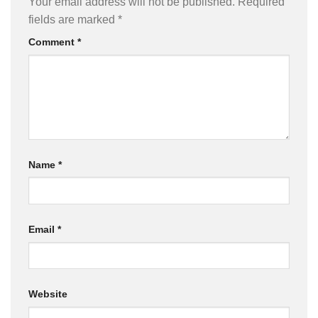
Your email address will not be published.
Required
fields are marked
*
Comment
*
Name
*
Email
*
Website