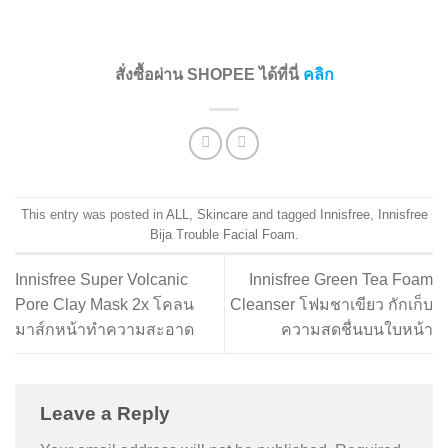
สั่งซื้อผ่าน SHOPEE ได้ที่นี่
คลิก
This entry was posted in
ALL
,
Skincare
and tagged
Innisfree
,
Innisfree
Bija Trouble Facial Foam
.
Innisfree Super Volcanic
Innisfree Green Tea Foam
Pore Clay Mask 2x โคลน
Cleanser โฟมชาเขียว กักเก็บ
มาส์กหน้าทำความสะอาด
ความสดชื่นบนใบหน้า
Leave a Reply