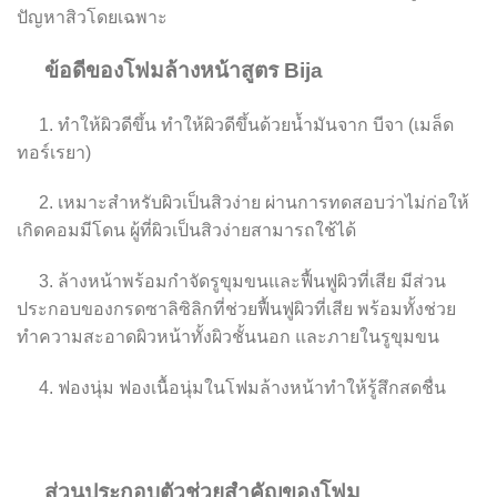
ปัญหาสิวโดยเฉพาะ
ข้อดีของโฟมล้างหน้าสูตร Bija
1. ทำให้ผิวดีขึ้น ทำให้ผิวดีขึ้นด้วยน้ำมันจาก บีจา (เมล็ด
ทอร์เรยา)
2. เหมาะสำหรับผิวเป็นสิวง่าย ผ่านการทดสอบว่าไม่ก่อให้
เกิดคอมมีโดน ผู้ที่ผิวเป็นสิวง่ายสามารถใช้ได้
3. ล้างหน้าพร้อมกำจัดรูขุมขนและฟื้นฟูผิวที่เสีย มีส่วน
ประกอบของกรดซาลิซิลิกที่ช่วยฟื้นฟูผิวที่เสีย พร้อมทั้งช่วย
ทำความสะอาดผิวหน้าทั้งผิวชั้นนอก และภายในรูขุมขน
4. ฟองนุ่ม ฟองเนื้อนุ่มในโฟมล้างหน้าทำให้รู้สึกสดชื่น
ส่วนประกอบตัวช่วยสำคัญของโฟม