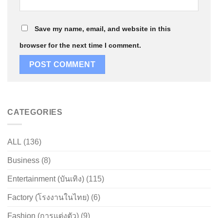
Save my name, email, and website in this
browser for the next time I comment.
CATEGORIES
ALL
(136)
Business
(8)
Entertainment (บันเทิง)
(115)
Factory (โรงงานในไทย)
(6)
Fashion (การแต่งตัว)
(9)