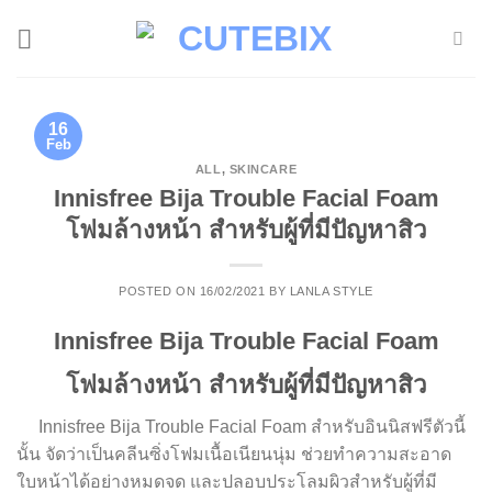
Skip
to
content
16
Feb
ALL
,
SKINCARE
Innisfree Bija Trouble Facial Foam
โฟมล้างหน้า สำหรับผู้ที่มีปัญหาสิว
POSTED ON
16/02/2021
BY
LANLA STYLE
Innisfree Bija Trouble Facial Foam
โฟมล้างหน้า สำหรับผู้ที่มีปัญหาสิว
Innisfree Bija Trouble Facial Foam สำหรับอินนิสฟรีตัวนี้
นั้น จัดว่าเป็นคลีนซิ่งโฟมเนื้อเนียนนุ่ม ช่วยทำความสะอาด
ใบหน้าได้อย่างหมดจด และปลอบประโลมผิวสำหรับผู้ที่มี