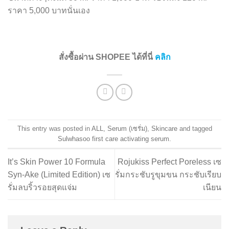
ราคา 5,000 บาทนั่นเอง
สั่งซื้อผ่าน SHOPEE ได้ที่นี่
คลิก
This entry was posted in
ALL
,
Serum (เซรั่ม)
,
Skincare
and tagged
Sulwhasoo first care activating serum
.
It’s Skin Power 10 Formula
Rojukiss Perfect Poreless เซ
Syn-Ake (Limited Edition) เซ
รั่มกระชับรูขุมขน กระชับเรียบ
รั่มลบริ้วรอยสุดแจ่ม
เนียน