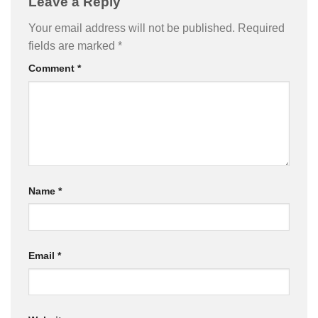
Leave a Reply
Your email address will not be published.
Required
fields are marked
*
Comment
*
Name
*
Email
*