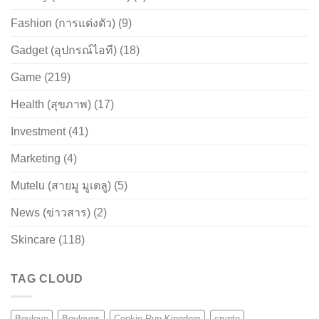
Fashion (การแต่งตัว)
(9)
Gadget (อุปกรณ์ไอที)
(18)
Game
(219)
Health (สุขภาพ)
(17)
Investment
(41)
Marketing
(4)
Mutelu (สายมู มูเตลู)
(5)
News (ข่าวสาร)
(2)
Skincare
(118)
TAG CLOUD
Boylove
Boyloves
Cookie Run Kingdom
crypto