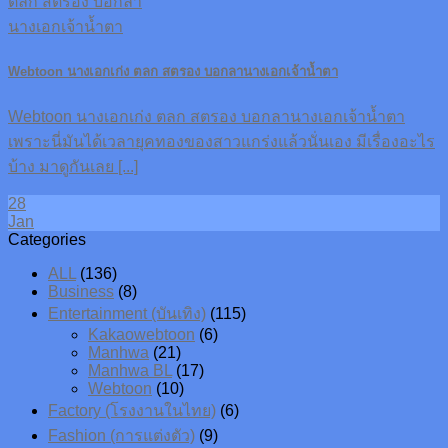
Webtoon นางเอกเก่ง ตลก สตรอง บอกลานางเอกเจ้าน้ำตา
Webtoon นางเอกเก่ง ตลก สตรอง บอกลานางเอกเจ้าน้ำตา
เพราะนี่มันได้เวลายุคทองของสาวแกร่งแล้วนั่นเอง มีเรื่องอะไร
บ้าง มาดูกันเลย [...]
28
Jan
Categories
ALL
(136)
Business
(8)
Entertainment (บันเทิง)
(115)
Kakaowebtoon
(6)
Manhwa
(21)
Manhwa BL
(17)
Webtoon
(10)
Factory (โรงงานในไทย)
(6)
Fashion (การแต่งตัว)
(9)