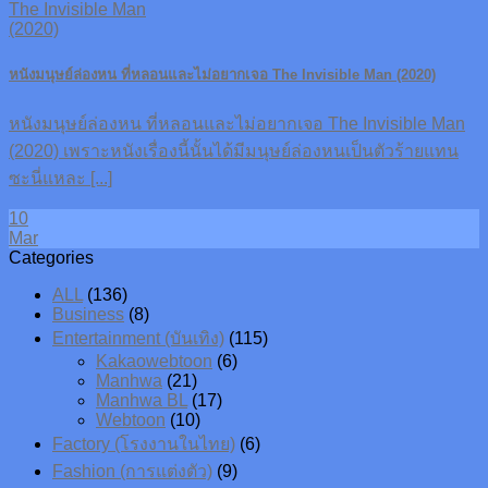
หนังมนุษย์ล่องหน ที่หลอนและไม่อยากเจอ The Invisible Man (2020)
หนังมนุษย์ล่องหน ที่หลอนและไม่อยากเจอ The Invisible Man
(2020) เพราะหนังเรื่องนี้นั้นได้มีมนุษย์ล่องหนเป็นตัวร้ายแทน
ซะนี่แหละ [...]
10
Mar
Categories
ALL
(136)
Business
(8)
Entertainment (บันเทิง)
(115)
Kakaowebtoon
(6)
Manhwa
(21)
Manhwa BL
(17)
Webtoon
(10)
Factory (โรงงานในไทย)
(6)
Fashion (การแต่งตัว)
(9)