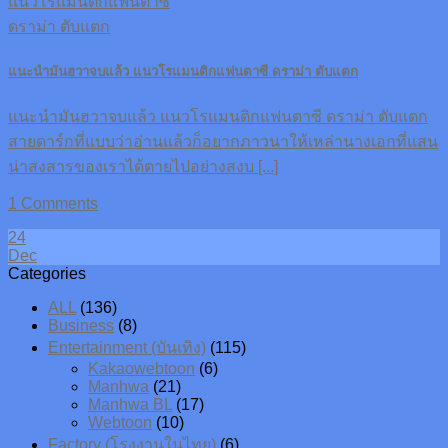
แนะนำมันฮวาจบแล้ว แนวโรแมนติกแฟนตาซี ดราม่า ตับแตก
แนะนำมันฮวาจบแล้ว แนวโรแมนติกแฟนตาซี ดราม่า ตับแตก
สายดาร์กที่แบบว่าอ่านแล้วก็อยากภาวนาให้เหล่านางเอกที่แสน
น่าสงสารของเราได้ตายไปอย่างสงบ [...]
1 Comments
24
Dec
Categories
ALL
(136)
Business
(8)
Entertainment (บันเทิง)
(115)
Kakaowebtoon
(6)
Manhwa
(21)
Manhwa BL
(17)
Webtoon
(10)
Factory (โรงงานในไทย)
(6)