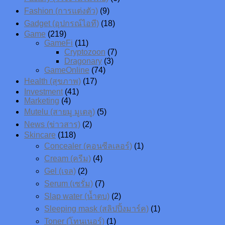
Fashion (การแต่งตัว)
(9)
Gadget (อุปกรณ์ไอที)
(18)
Game
(219)
GameFi
(11)
Cryptozoon
(7)
Dragonary
(3)
GameOnline
(74)
Health (สุขภาพ)
(17)
Investment
(41)
Marketing
(4)
Mutelu (สายมู มูเตลู)
(5)
News (ข่าวสาร)
(2)
Skincare
(118)
Concealer (คอนซีลเลอร์)
(1)
Cream (ครีม)
(4)
Gel (เจล)
(2)
Serum (เซรั่ม)
(7)
Slap water (น้ำตบ)
(2)
Sleeping mask (สลิปปิ้งมาร์ค)
(1)
Toner (โทนเนอร์)
(1)