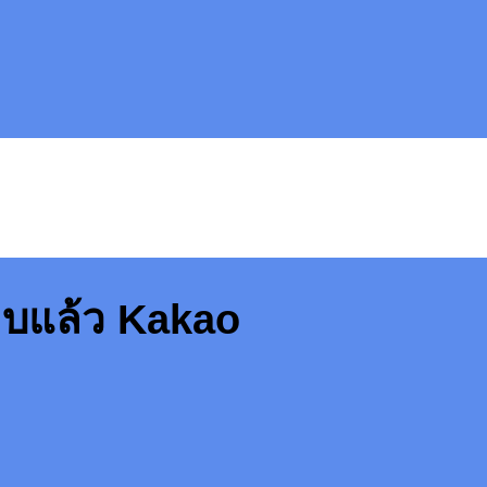
บแล้ว Kakao