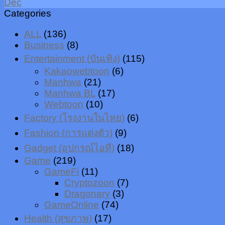
Dec
Categories
ALL
(136)
Business
(8)
Entertainment (บันเทิง)
(115)
Kakaowebtoon
(6)
Manhwa
(21)
Manhwa BL
(17)
Webtoon
(10)
Factory (โรงงานในไทย)
(6)
Fashion (การแต่งตัว)
(9)
Gadget (อุปกรณ์ไอที)
(18)
Game
(219)
GameFi
(11)
Cryptozoon
(7)
Dragonary
(3)
GameOnline
(74)
Health (สุขภาพ)
(17)