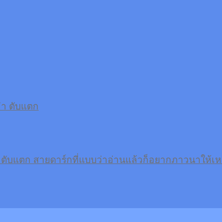
ับแตก สายดาร์กที่แบบว่าอ่านแล้วก็อยากภาวนาให้เห