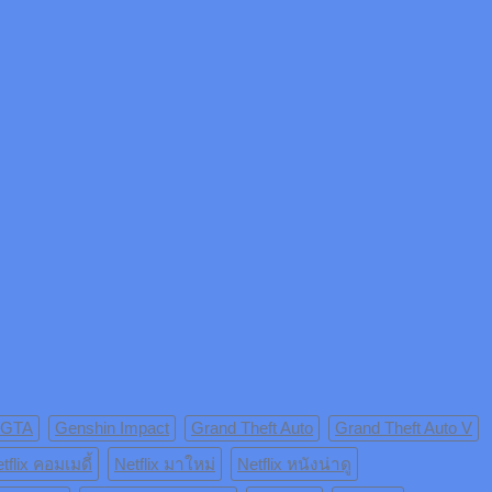
 GTA
Genshin Impact
Grand Theft Auto
Grand Theft Auto V
tflix คอมเมดี้
Netflix มาใหม่
Netflix หนังน่าดู