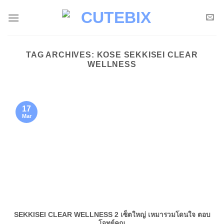
Skip
to
content
TAG ARCHIVES:
KOSE SEKKISEI CLEAR
WELLNESS
17
Mar
SEKKISEI CLEAR WELLNESS 2 เซ็ตใหญ่ เหมารวมโดนใจ ตอบ
โจทย์คุณ