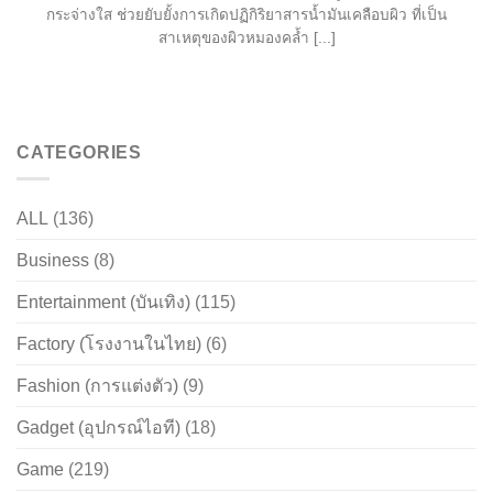
กระจ่างใส ช่วยยับยั้งการเกิดปฏิกิริยาสารน้ำมันเคลือบผิว ที่เป็น
สาเหตุของผิวหมองคล้ำ [...]
CATEGORIES
ALL
(136)
Business
(8)
Entertainment (บันเทิง)
(115)
Factory (โรงงานในไทย)
(6)
Fashion (การแต่งตัว)
(9)
Gadget (อุปกรณ์ไอที)
(18)
Game
(219)