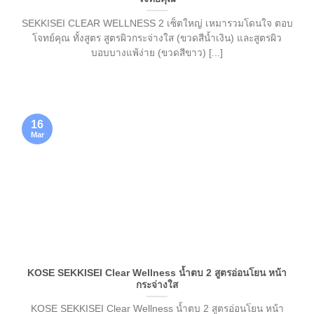
SEKKISEI CLEAR WELLNESS 2 เซ็ตใหญ่ เหมารวมโดนใจ ตอบ
โจทย์คุณ ทั้งสูตร สูตรผิวกระจ่างใส (ขวดสีน้ำเงิน) และสูตรผิว
บอบบางแพ้ง่าย (ขวดสีขาว) [...]
16
Mar
KOSE SEKKISEI Clear Wellness น้ำตบ 2 สูตรอ่อนโยน หน้า
กระจ่างใส
KOSE SEKKISEI Clear Wellness น้ำตบ 2 สูตรอ่อนโยน หน้า