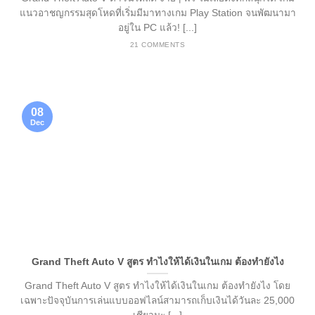
แนวอาชญกรรมสุดโหดที่เริ่มมีมาทางเกม Play Station จนพัฒนามา
อยู่ใน PC แล้ว! [...]
21 COMMENTS
08
Dec
Grand Theft Auto V สูตร ทำไงให้ได้เงินในเกม ต้องทำยังไง
Grand Theft Auto V สูตร ทำไงให้ได้เงินในเกม ต้องทำยังไง โดย
เฉพาะปัจจุบันการเล่นแบบออฟไลน์สามารถเก็บเงินได้วันละ 25,000