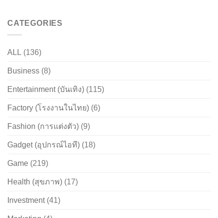
CATEGORIES
ALL
(136)
Business
(8)
Entertainment (บันเทิง)
(115)
Factory (โรงงานในไทย)
(6)
Fashion (การแต่งตัว)
(9)
Gadget (อุปกรณ์ไอที)
(18)
Game
(219)
Health (สุขภาพ)
(17)
Investment
(41)