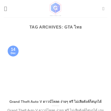
Skip
to
content
TAG ARCHIVES:
GTA ไทย
14
Dec
Grand Theft Auto V ดาวน์โหลด ง่ายๆ ฟรี ไม่เสียตังค์ก็สนุกได้
Grand Theft Auto V ดาวน์โหลด ง่ายๆ ฟรี ไม่เสียตังค์ก็สนุกได้ เกม