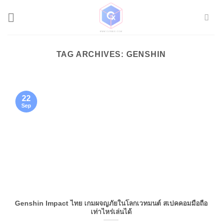
Skip
to
content
TAG ARCHIVES:
GENSHIN
22
Sep
Genshin Impact ไทย เกมผจญภัยในโลกเวทมนต์ สเปคคอมมือถือ
เท่าไหร่เล่นได้