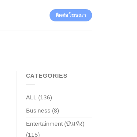
ติดต่อโฆษณา
CATEGORIES
ALL
(136)
Business
(8)
Entertainment (บันเทิง)
(115)