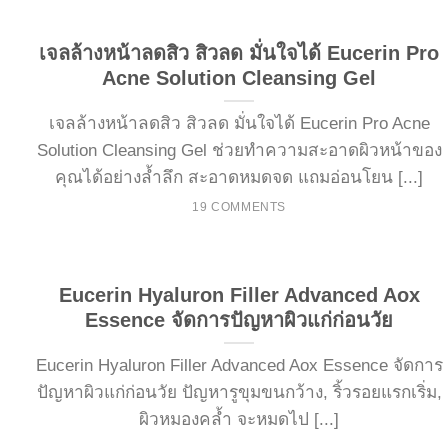
เจลล้างหน้าลดสิว สิวลด มั่นใจได้ Eucerin Pro
Acne Solution Cleansing Gel
เจลล้างหน้าลดสิว สิวลด มั่นใจได้ Eucerin Pro Acne
Solution Cleansing Gel ช่วยทำความสะอาดผิวหน้าของ
คุณได้อย่างล้ำลึก สะอาดหมดจด แถมอ่อนโยน [...]
19 COMMENTS
Eucerin Hyaluron Filler Advanced Aox
Essence จัดการปัญหาผิวแก่ก่อนวัย
Eucerin Hyaluron Filler Advanced Aox Essence จัดการ
ปัญหาผิวแก่ก่อนวัย ปัญหารูขุมขนกว้าง, ริ้วรอยแรกเริ่ม,
ผิวหมองคล้ำ จะหมดไป [...]