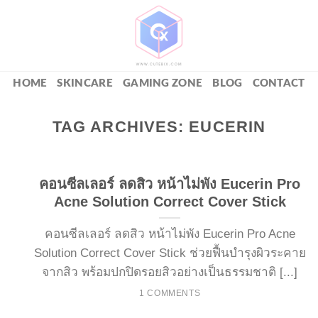
HOME
SKINCARE
GAMING ZONE
BLOG
CONTACT
TAG ARCHIVES:
EUCERIN
คอนซีลเลอร์ ลดสิว หน้าไม่พัง Eucerin Pro
Acne Solution Correct Cover Stick
คอนซีลเลอร์ ลดสิว หน้าไม่พัง Eucerin Pro Acne
Solution Correct Cover Stick ช่วยฟื้นบำรุงผิวระคาย
จากสิว พร้อมปกปิดรอยสิวอย่างเป็นธรรมชาติ [...]
1 COMMENTS