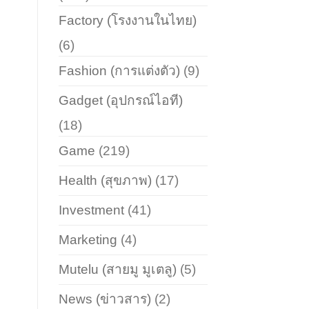
Factory (โรงงานในไทย)
(6)
Fashion (การแต่งตัว)
(9)
Gadget (อุปกรณ์ไอที)
(18)
Game
(219)
Health (สุขภาพ)
(17)
Investment
(41)
Marketing
(4)
Mutelu (สายมู มูเตลู)
(5)
News (ข่าวสาร)
(2)