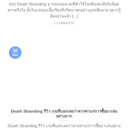
สรุป Death Stranding ฉากจบของเกมที่ทำให้โลกต้องตะลึงกับช็อต
ตราตรึงใจ ทั้งในแง่ของเนื้อเรื่องที่ปริศนาทุกอย่างถูกคลี่คลาย อยากรู้
ต้องอ่านแล้ว [...]
1 COMMENTS
30
Mar
Death Stranding รีวิว เกมที่บอกเลยว่าควรค่าแก่การซื้อมาเล่น
อย่างมาก
Death Stranding รีวิว เกมที่บอกเลยว่าควรค่าแก่การซื้อมาเล่นอย่าง