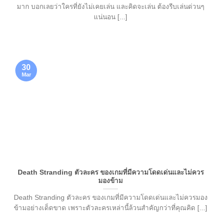
มาก บอกเลยว่าใครที่ยังไม่เคยเล่น และคิดจะเล่น ต้องรีบเล่นด่วนๆ
แน่นอน [...]
30
Mar
Death Stranding ตัวละคร ของเกมที่มีความโดดเด่นและไม่ควร
มองข้าม
Death Stranding ตัวละคร ของเกมที่มีความโดดเด่นและไม่ควรมอง
ข้ามอย่างเด็ดขาด เพราะตัวละครเหล่านี้ล้วนสำคัญกว่าที่คุณคิด [...]