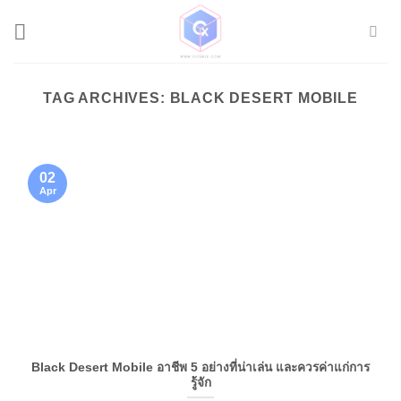
Skip
to
content
TAG ARCHIVES:
BLACK DESERT MOBILE
02
Apr
Black Desert Mobile อาชีพ 5 อย่างที่น่าเล่น และควรค่าแก่การ
รู้จัก