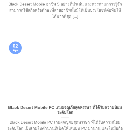
Black Desert Mobile อาชีพ 5 อย่างที่น่าเล่น และควรค่าแก่การรู้จัก
สามารถใช้สกิลหรือทักษะที่สายอาชีพนั้นมีให้เป็นประโยชน์ต่อทีมให้
ได้มากที่สุด [...]
02
Apr
Black Desert Mobile PC เกมผจญภัยสุดหรรษา ที่ได้รับความนิยม
ระดับโลก
Black Desert Mobile PC เกมผจญภัยสุดหรรษา ที่ได้รับความนิยม
ระดับโลก เป็นเกมในตำนานที่เปิดให้เล่นบน PC มานาน และในมือถือ