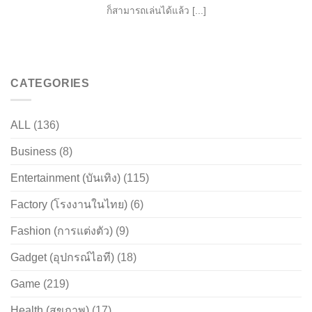
ก็สามารถเล่นได้แล้ว [...]
CATEGORIES
ALL
(136)
Business
(8)
Entertainment (บันเทิง)
(115)
Factory (โรงงานในไทย)
(6)
Fashion (การแต่งตัว)
(9)
Gadget (อุปกรณ์ไอที)
(18)
Game
(219)
Health (สุขภาพ)
(17)