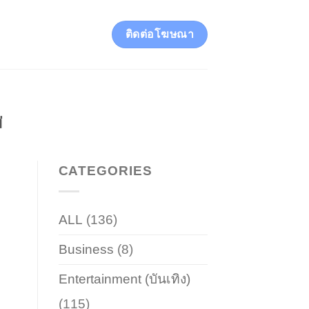
ติดต่อโฆษณา
่
CATEGORIES
ALL
(136)
Business
(8)
Entertainment (บันเทิง)
(115)