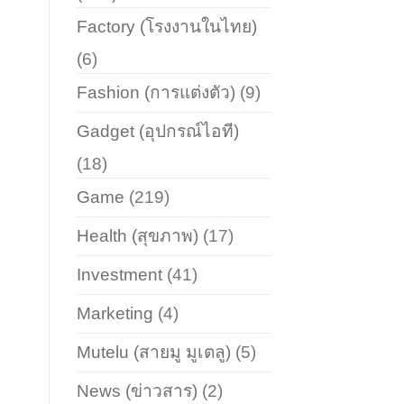
Factory (โรงงานในไทย)
(6)
Fashion (การแต่งตัว)
(9)
Gadget (อุปกรณ์ไอที)
(18)
Game
(219)
Health (สุขภาพ)
(17)
Investment
(41)
Marketing
(4)
Mutelu (สายมู มูเตลู)
(5)
News (ข่าวสาร)
(2)