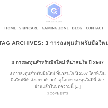
HOME
SKINCARE
GAMING ZONE
BLOG
CONTACT
TAG ARCHIVES:
3 การลงทุนสำหรับมือใหม
3 การลงทุนสำหรับมือใหม่ ที่น่าสนใจ ปี 2567
3 การลงทุนสำหรับมือใหม่ ที่น่าสนใจ ปี 2567 ใครที่เป็น
มือใหม่ที่กำลังอยากก้าวเข้าสู่โลกการลงทุนในปีนี้ ต้อง
อ่านแล้วในบทความนี้ [...]
3 COMMENTS