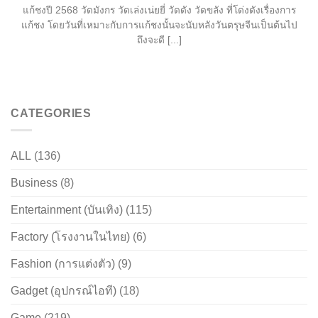
แก้ชงปี 2568 วัดมังกร วัดเล่งเน่ยยี่ วัดดัง วัดขลัง ที่โด่งดังเรื่องการ
แก้ชง โดยวันที่เหมาะกับการแก้ชงนั้นจะนับหลังวันตรุษจีนเป็นต้นไป
ถึงจะดี [...]
CATEGORIES
ALL
(136)
Business
(8)
Entertainment (บันเทิง)
(115)
Factory (โรงงานในไทย)
(6)
Fashion (การแต่งตัว)
(9)
Gadget (อุปกรณ์ไอที)
(18)
Game
(219)