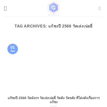
Skip
to
content
TAG ARCHIVES:
แก้ชงปี 2568 วัดเล่งเน่ยยี่
01
Apr
แก้ชงปี 2568 วัดมังกร วัดเล่งเน่ยยี่ วัดดัง วัดขลัง ที่โด่งดังเรื่องการ
แก้ชง