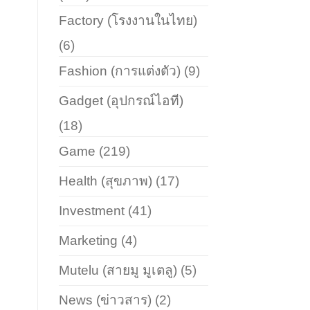
Factory (โรงงานในไทย)
(6)
Fashion (การแต่งตัว)
(9)
Gadget (อุปกรณ์ไอที)
(18)
Game
(219)
Health (สุขภาพ)
(17)
Investment
(41)
Marketing
(4)
Mutelu (สายมู มูเตลู)
(5)
News (ข่าวสาร)
(2)