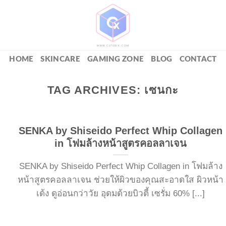
HOME
SKINCARE
GAMING ZONE
BLOG
CONTACT
TAG ARCHIVES:
เซนกะ
SENKA by Shiseido Perfect Whip Collagen
in โฟมล้างหน้าสูตรคอลลาเจน
SENKA by Shiseido Perfect Whip Collagen in โฟมล้าง
หน้าสูตรคอลลาเจน ช่วยให้ผิวของคุณสะอาดใส ผิวหน้า
เด้ง ดูอ่อนกว่าวัย อุดมด้วยบิวตี้ เซรั่ม 60% [...]