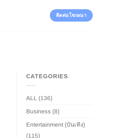
ติดต่อโฆษณา
CATEGORIES
ALL
(136)
Business
(8)
Entertainment (บันเทิง)
(115)