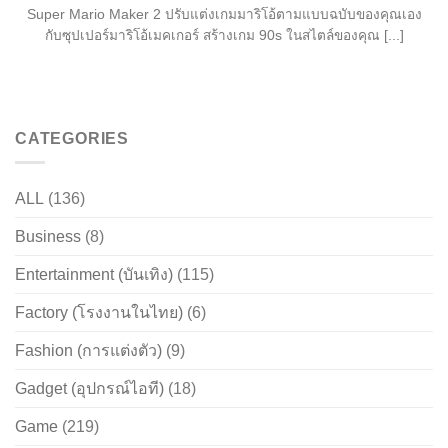
Super Mario Maker 2 ปรับแต่งเกมมาริโอ้ตามแบบฉบับของคุณเอง
กับซุปเปอร์มาริโอ้เมคเกอร์ สร้างเกม 90s ในสไตล์ของคุณ [...]
CATEGORIES
ALL
(136)
Business
(8)
Entertainment (บันเทิง)
(115)
Factory (โรงงานในไทย)
(6)
Fashion (การแต่งตัว)
(9)
Gadget (อุปกรณ์ไอที)
(18)
Game
(219)