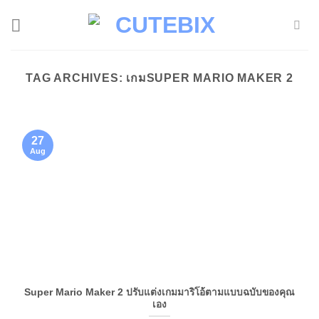
Skip
to
content
TAG ARCHIVES:
เกมSUPER MARIO MAKER 2
27
Aug
Super Mario Maker 2 ปรับแต่งเกมมาริโอ้ตามแบบฉบับของคุณ
เอง