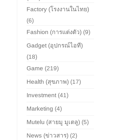
Factory (โรงงานในไทย)
(6)
Fashion (การแต่งตัว)
(9)
Gadget (อุปกรณ์ไอที)
(18)
Game
(219)
Health (สุขภาพ)
(17)
Investment
(41)
Marketing
(4)
Mutelu (สายมู มูเตลู)
(5)
News (ข่าวสาร)
(2)