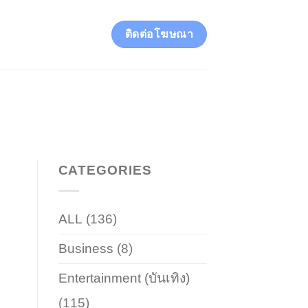
ติดต่อโฆษณา
CATEGORIES
ALL
(136)
Business
(8)
Entertainment (บันเทิง)
(115)