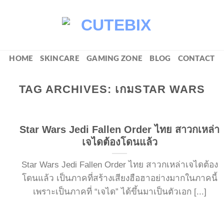
HOME
SKINCARE
GAMING ZONE
BLOG
CONTACT
TAG ARCHIVES:
เกมSTAR WARS
Star Wars Jedi Fallen Order ไทย สาวกเหล่า
เจไดต้องโดนแล้ว
Star Wars Jedi Fallen Order ไทย สาวกเหล่าเจไดต้อง
โดนแล้ว เป็นภาคที่สร้างเสียงฮือฮาอย่างมากในภาคนี้
เพราะเป็นภาคที่ “เจได” ได้ขึ้นมาเป็นตัวเอก [...]