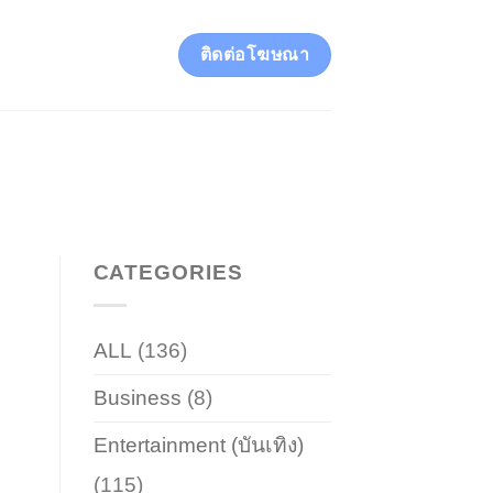
ติดต่อโฆษณา
CATEGORIES
ALL
(136)
Business
(8)
Entertainment (บันเทิง)
(115)