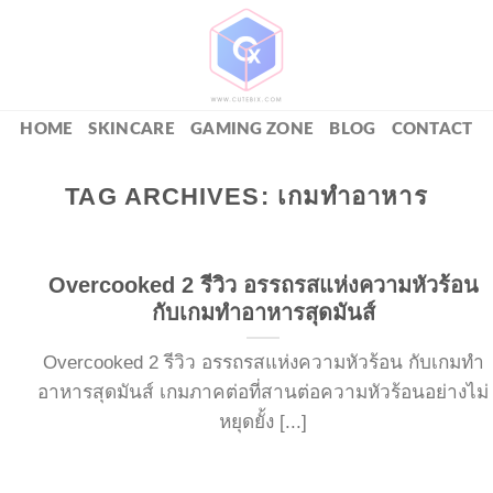
HOME
SKINCARE
GAMING ZONE
BLOG
CONTACT
TAG ARCHIVES:
เกมทำอาหาร
Overcooked 2 รีวิว อรรถรสแห่งความหัวร้อน
กับเกมทำอาหารสุดมันส์
Overcooked 2 รีวิว อรรถรสแห่งความหัวร้อน กับเกมทำ
อาหารสุดมันส์ เกมภาคต่อที่สานต่อความหัวร้อนอย่างไม่
หยุดยั้ง [...]