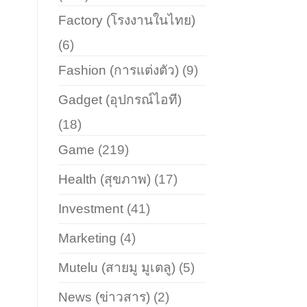
Factory (โรงงานในไทย)
(6)
Fashion (การแต่งตัว)
(9)
Gadget (อุปกรณ์ไอที)
(18)
Game
(219)
Health (สุขภาพ)
(17)
Investment
(41)
Marketing
(4)
Mutelu (สายมู มูเตลู)
(5)
News (ข่าวสาร)
(2)