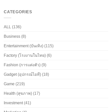
CATEGORIES
ALL
(136)
Business
(8)
Entertainment (บันเทิง)
(115)
Factory (โรงงานในไทย)
(6)
Fashion (การแต่งตัว)
(9)
Gadget (อุปกรณ์ไอที)
(18)
Game
(219)
Health (สุขภาพ)
(17)
Investment
(41)