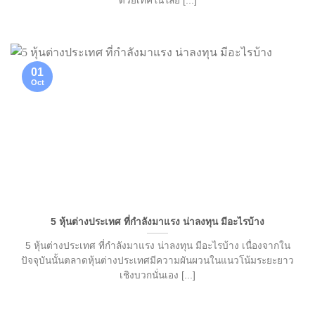
ด้วยเทคโนโลยี [...]
01
Oct
5 หุ้นต่างประเทศ ที่กำลังมาแรง น่าลงทุน มีอะไรบ้าง
5 หุ้นต่างประเทศ ที่กำลังมาแรง น่าลงทุน มีอะไรบ้าง เนื่องจากใน
ปัจจุบันนั้นตลาดหุ้นต่างประเทศมีความผันผวนในแนวโน้มระยะยาว
เชิงบวกนั่นเอง [...]