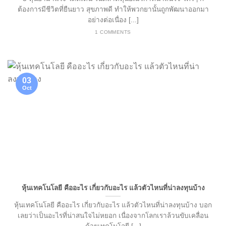
ต้องการมีชีวิตที่ยืนยาว สุขภาพดี ทำให้พวกยานั้นถูกพัฒนาออกมา
อย่างต่อเนื่อง [...]
1 COMMENTS
03
Oct
หุ้นเทคโนโลยี คืออะไร เกี่ยวกับอะไร แล้วตัวไหนที่น่าลงทุนบ้าง
หุ้นเทคโนโลยี คืออะไร เกี่ยวกับอะไร แล้วตัวไหนที่น่าลงทุนบ้าง บอก
เลยว่าเป็นอะไรที่น่าสนใจไม่หยอก เนื่องจากโลกเราล้วนขับเคลื่อน