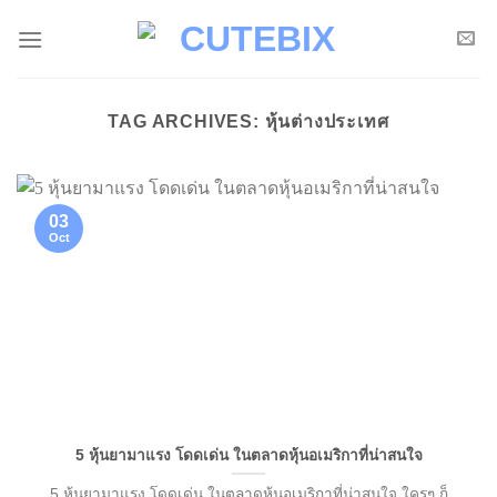
Skip
to
content
TAG ARCHIVES:
หุ้นต่างประเทศ
03
Oct
5 หุ้นยามาแรง โดดเด่น ในตลาดหุ้นอเมริกาที่น่าสนใจ
5 หุ้นยามาแรง โดดเด่น ในตลาดหุ้นอเมริกาที่น่าสนใจ ใครๆ ก็