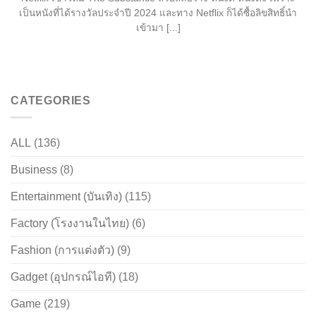
เป็นหนังที่ได้รางวัลประจำปี 2024 และทาง Netflix ก็ได้ซื้อลิขสิทธิ์นำ
เข้ามา [...]
CATEGORIES
ALL
(136)
Business
(8)
Entertainment (บันเทิง)
(115)
Factory (โรงงานในไทย)
(6)
Fashion (การแต่งตัว)
(9)
Gadget (อุปกรณ์ไอที)
(18)
Game
(219)