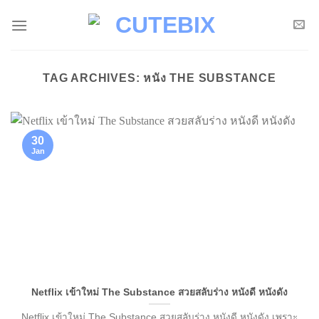
Skip
to
content
TAG ARCHIVES:
หนัง THE SUBSTANCE
30
Jan
Netflix เข้าใหม่ The Substance สวยสลับร่าง หนังดี หนังดัง
Netflix เข้าใหม่ The Substance สวยสลับร่าง หนังดี หนังดัง เพราะ