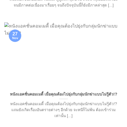
จนมีภาคต่อเนื่องมาเรื่อยๆ จนถึงปัจจุบันนี้ก็ยังมีภาคล่าสุด [...]
27
Nov
หนังแอคชั่นคอมเมดี้ เมื่อคุณต้องไปยุ่งกับกลุ่มนักฆ่าแบบไม่รู้ตัว!?
หนังแอคชั่นคอมเมดี้ เมื่อคุณต้องไปยุ่งกับกลุ่มนักฆ่าแบบไม่รู้ตัว!?
แถมยังเกิดเรื่องอันตรายต่างๆ อีกด้วย จะหนีก็ไม่พ้น ต้องเข้าร่วม
เท่านั้น [...]