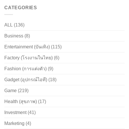
CATEGORIES
ALL
(136)
Business
(8)
Entertainment (บันเทิง)
(115)
Factory (โรงงานในไทย)
(6)
Fashion (การแต่งตัว)
(9)
Gadget (อุปกรณ์ไอที)
(18)
Game
(219)
Health (สุขภาพ)
(17)
Investment
(41)
Marketing
(4)