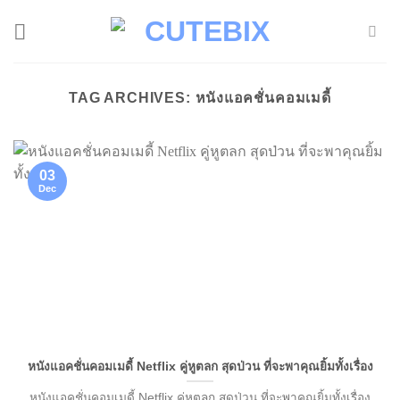
Skip
to
content
TAG ARCHIVES:
หนังแอคชั่นคอมเมดี้
03
Dec
หนังแอคชั่นคอมเมดี้ Netflix คู่หูตลก สุดป่วน ที่จะพาคุณยิ้มทั้งเรื่อง
หนังแอคชั่นคอมเมดี้ Netflix คู่หูตลก สุดป่วน ที่จะพาคุณยิ้มทั้งเรื่อง