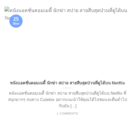
25
Nov
หนังแอคชั่นคอมเมดี้ นักฆ่า สปาย สายสืบสุดป่วนที่ดูได้บน Netflix
หนังแอคชั่นคอมเมดี้ นักฆ่า สปาย สายสืบสุดป่วนที่ดูได้บน Netflix ที่
สนุกมากๆ จนทาง Cutebix อยากแนะนำให้คุณได้ไปชมและดื่มด่ำไป
กับมัน [...]
1 COMMENTS