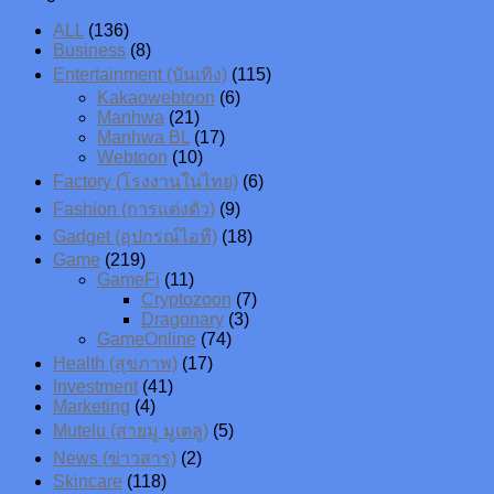
ALL
(136)
Business
(8)
Entertainment (บันเทิง)
(115)
Kakaowebtoon
(6)
Manhwa
(21)
Manhwa BL
(17)
Webtoon
(10)
Factory (โรงงานในไทย)
(6)
Fashion (การแต่งตัว)
(9)
Gadget (อุปกรณ์ไอที)
(18)
Game
(219)
GameFi
(11)
Cryptozoon
(7)
Dragonary
(3)
GameOnline
(74)
Health (สุขภาพ)
(17)
Investment
(41)
Marketing
(4)
Mutelu (สายมู มูเตลู)
(5)
News (ข่าวสาร)
(2)
Skincare
(118)