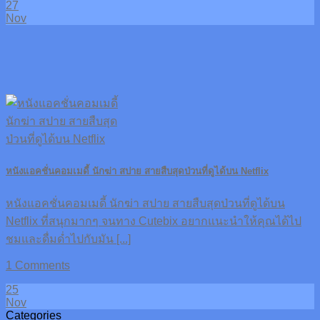
27
Nov
หนังแอคชั่นคอมเมดี้ นักฆ่า สปาย สายสืบสุดป่วนที่ดูได้บน Netflix
หนังแอคชั่นคอมเมดี้ นักฆ่า สปาย สายสืบสุดป่วนที่ดูได้บน
Netflix ที่สนุกมากๆ จนทาง Cutebix อยากแนะนำให้คุณได้ไป
ชมและดื่มด่ำไปกับมัน [...]
1 Comments
25
Nov
Categories