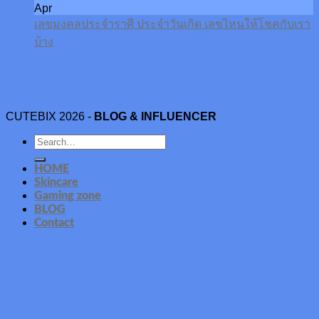
Apr
เลขมงคลประจำราศี ประจำวันเกิด เลขไหนให้โชคกับเรา
บ้าง
CUTEBIX 2026 -
BLOG & INFLUENCER
HOME
Skincare
Gaming zone
BLOG
Contact