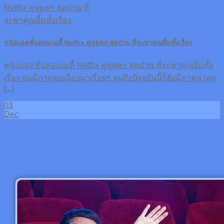
หนังแอคชั่นคอมเมดี้ Netflix คู่หูตลก สุดป่วน ที่จะพาคุณยิ้มทั้งเรื่อง
หนังแอคชั่นคอมเมดี้ Netflix คู่หูตลก สุดป่วน ที่จะพาคุณยิ้มทั้ง
เรื่อง จนมีภาคต่อเนื่องมาเรื่อยๆ จนถึงปัจจุบันนี้ก็ยังมีภาคล่าสุด
[...]
03
Dec