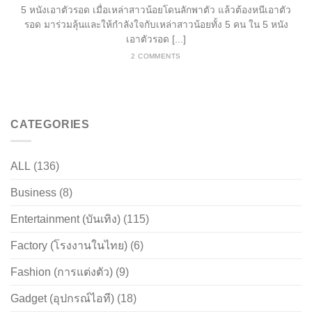
5 หนังเอาตัวรอด เมื่อเหล่าสาวน้อยโดนลักพาตัว แล้วต้องหนีเอาตัว
รอด มาร่วมลุ้นและให้กำลังใจกับเหล่าสาวน้อยทั้ง 5 คน ใน 5 หนัง
เอาตัวรอด [...]
2 COMMENTS
CATEGORIES
ALL
(136)
Business
(8)
Entertainment (บันเทิง)
(115)
Factory (โรงงานในไทย)
(6)
Fashion (การแต่งตัว)
(9)
Gadget (อุปกรณ์ไอที)
(18)