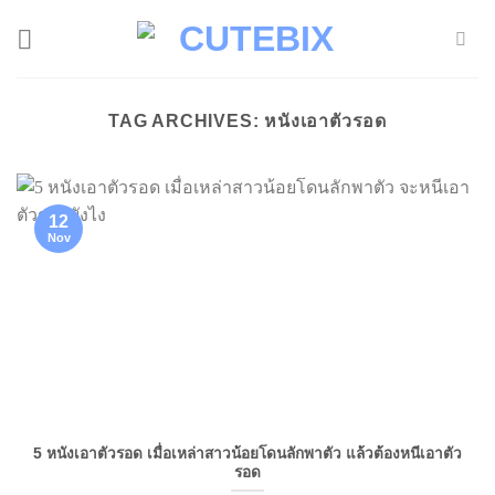
Skip
to
content
TAG ARCHIVES:
หนังเอาตัวรอด
12
Nov
5 หนังเอาตัวรอด เมื่อเหล่าสาวน้อยโดนลักพาตัว แล้วต้องหนีเอาตัว
รอด