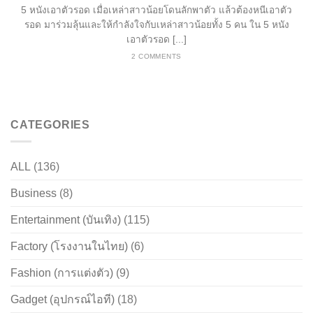
5 หนังเอาตัวรอด เมื่อเหล่าสาวน้อยโดนลักพาตัว แล้วต้องหนีเอาตัว
รอด มาร่วมลุ้นและให้กำลังใจกับเหล่าสาวน้อยทั้ง 5 คน ใน 5 หนัง
เอาตัวรอด [...]
2 COMMENTS
CATEGORIES
ALL
(136)
Business
(8)
Entertainment (บันเทิง)
(115)
Factory (โรงงานในไทย)
(6)
Fashion (การแต่งตัว)
(9)
Gadget (อุปกรณ์ไอที)
(18)