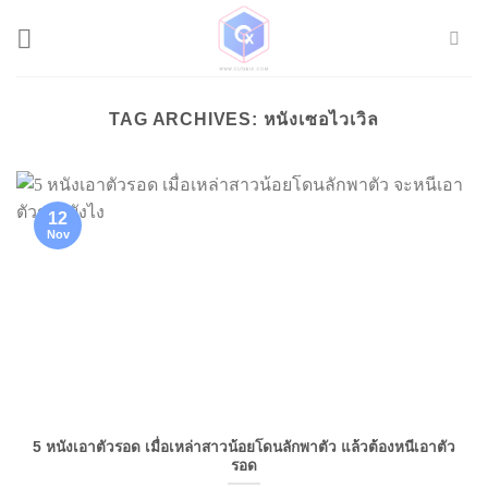
Skip
to
content
TAG ARCHIVES:
หนังเซอไวเวิล
12
Nov
5 หนังเอาตัวรอด เมื่อเหล่าสาวน้อยโดนลักพาตัว แล้วต้องหนีเอาตัว
รอด