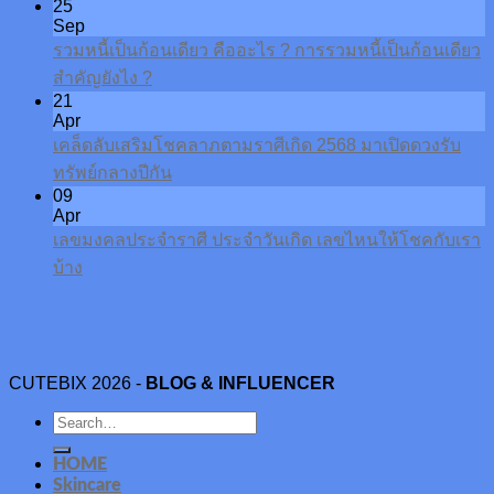
25
Sep
รวมหนี้เป็นก้อนเดียว คืออะไร ? การรวมหนี้เป็นก้อนเดียว
สำคัญยังไง ?
21
Apr
เคล็ดลับเสริมโชคลาภตามราศีเกิด 2568 มาเปิดดวงรับ
ทรัพย์กลางปีกัน
09
Apr
เลขมงคลประจำราศี ประจำวันเกิด เลขไหนให้โชคกับเรา
บ้าง
CUTEBIX 2026 -
BLOG & INFLUENCER
HOME
Skincare