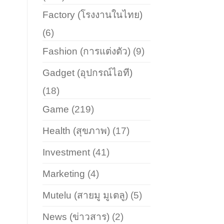
Factory (โรงงานในไทย)
(6)
Fashion (การแต่งตัว)
(9)
Gadget (อุปกรณ์ไอที)
(18)
Game
(219)
Health (สุขภาพ)
(17)
Investment
(41)
Marketing
(4)
Mutelu (สายมู มูเตลู)
(5)
News (ข่าวสาร)
(2)