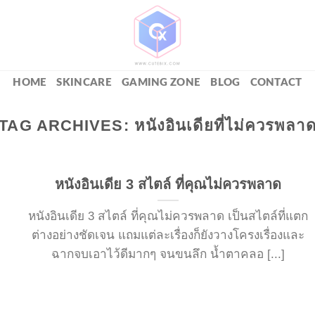
HOME
SKINCARE
GAMING ZONE
BLOG
CONTACT
TAG ARCHIVES:
หนังอินเดียที่ไม่ควรพลา
หนังอินเดีย 3 สไตล์ ที่คุณไม่ควรพลาด
หนังอินเดีย 3 สไตล์ ที่คุณไม่ควรพลาด เป็นสไตล์ที่แตก
ต่างอย่างชัดเจน แถมแต่ละเรื่องก็ยังวางโครงเรื่องและ
ฉากจบเอาไว้ดีมากๆ จนขนลึก น้ำตาคลอ [...]