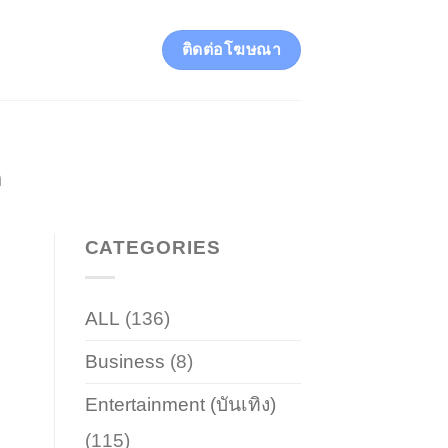
ติดต่อโฆษณา
ด
CATEGORIES
ALL
(136)
Business
(8)
Entertainment (บันเทิง)
(115)