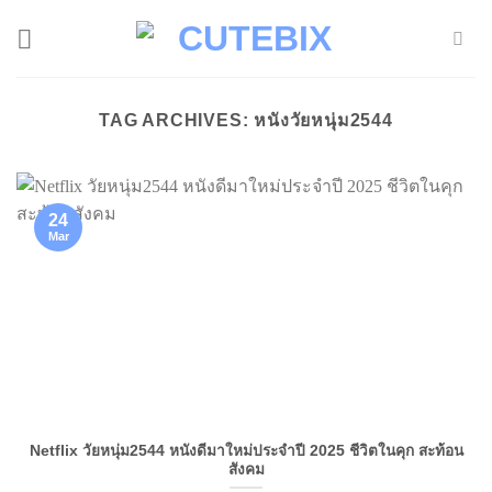
Skip
to
content
TAG ARCHIVES:
หนังวัยหนุ่ม2544
24
Mar
Netflix วัยหนุ่ม2544 หนังดีมาใหม่ประจำปี 2025 ชีวิตในคุก สะท้อน
สังคม