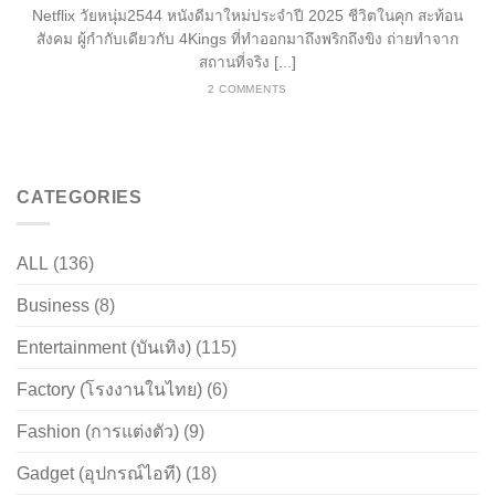
Netflix วัยหนุ่ม2544 หนังดีมาใหม่ประจำปี 2025 ชีวิตในคุก สะท้อน
สังคม ผู้กำกับเดียวกับ 4Kings ที่ทำออกมาถึงพริกถึงขิง ถ่ายทำจาก
สถานที่จริง [...]
2 COMMENTS
CATEGORIES
ALL
(136)
Business
(8)
Entertainment (บันเทิง)
(115)
Factory (โรงงานในไทย)
(6)
Fashion (การแต่งตัว)
(9)
Gadget (อุปกรณ์ไอที)
(18)