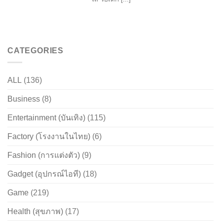
CATEGORIES
ALL
(136)
Business
(8)
Entertainment (บันเทิง)
(115)
Factory (โรงงานในไทย)
(6)
Fashion (การแต่งตัว)
(9)
Gadget (อุปกรณ์ไอที)
(18)
Game
(219)
Health (สุขภาพ)
(17)