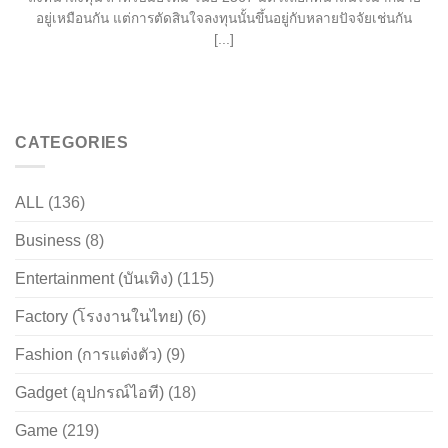
อยู่เหมือนกัน แต่การตัดสินใจลงทุนนั้นขึ้นอยู่กับหลายปัจจัยเช่นกัน
[...]
CATEGORIES
ALL
(136)
Business
(8)
Entertainment (บันเทิง)
(115)
Factory (โรงงานในไทย)
(6)
Fashion (การแต่งตัว)
(9)
Gadget (อุปกรณ์ไอที)
(18)
Game
(219)