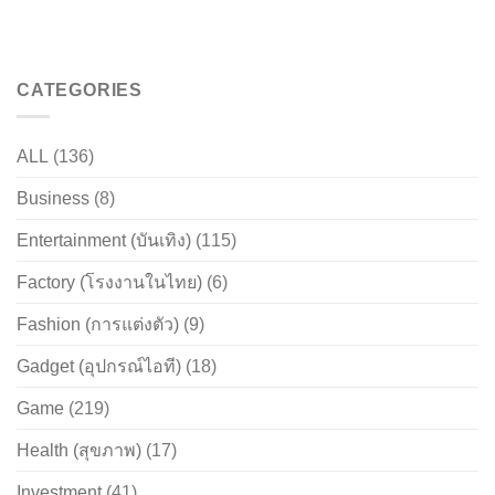
CATEGORIES
ALL
(136)
Business
(8)
Entertainment (บันเทิง)
(115)
Factory (โรงงานในไทย)
(6)
Fashion (การแต่งตัว)
(9)
Gadget (อุปกรณ์ไอที)
(18)
Game
(219)
Health (สุขภาพ)
(17)
Investment
(41)